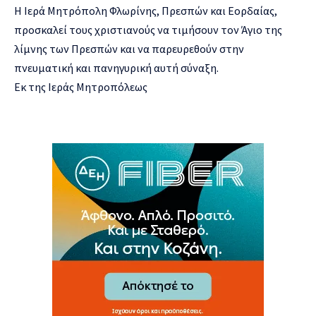
Η Ιερά Μητρόπολη Φλωρίνης, Πρεσπών και Εορδαίας,
προσκαλεί τους χριστιανούς να τιμήσουν τον Άγιο της
λίμνης των Πρεσπών και να παρευρεθούν στην
πνευματική και πανηγυρική αυτή σύναξη.
Εκ της Ιεράς Μητροπόλεως