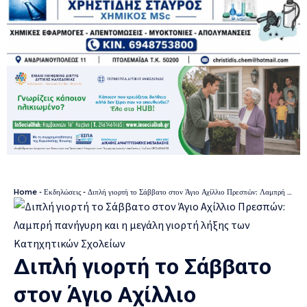
Home
-
Εκδηλώσεις
-
Διπλή γιορτή το Σάββατο στον Άγιο Αχίλλιο Πρεσπών: Λαμπρή πανήγυρη και η μεγάλη γιορτή λήξης των Κατηχητικών Σχολείων
Διπλή γιορτή το Σάββατο
στον Άγιο Αχίλλιο