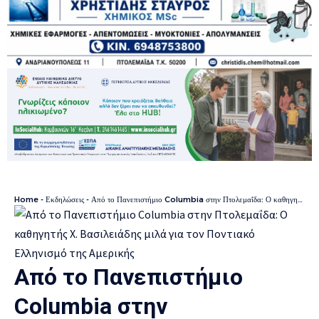
Home
-
Εκδηλώσεις
-
Από το Πανεπιστήμιο Columbia στην Πτολεμαΐδα: Ο καθηγητής Χ. Βασιλειάδης μιλά για τον Ποντιακό Ελληνισμό της Αμερικής
Από το Πανεπιστήμιο
Columbia στην