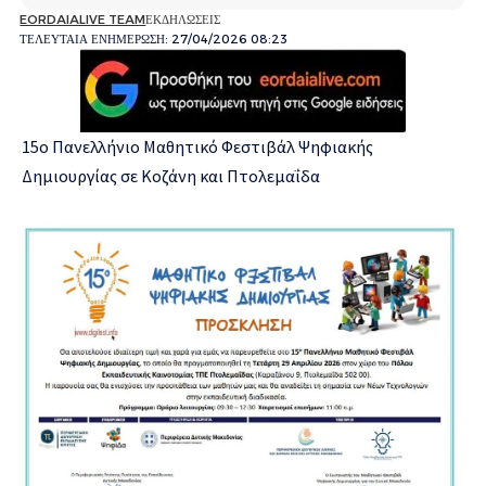
EORDAIALIVE TEAM
ΕΚΔΗΛΩΣΕΙΣ
ΤΕΛΕΥΤΑΙΑ ΕΝΗΜΕΡΩΣΗ: 27/04/2026 08:23
15ο Πανελλήνιο Μαθητικό Φεστιβάλ Ψηφιακής
Δημιουργίας σε Κοζάνη και Πτολεμαΐδα