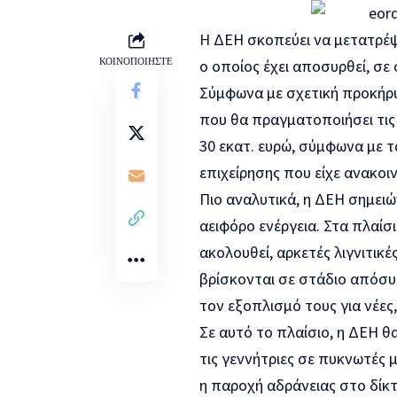
Η ΔΕΗ σκοπεύει να μετατρέψε
ΚΟΙΝΟΠΟΙΉΣΤΕ
ο οποίος έχει αποσυρθεί, σε
Σύμφωνα με σχετική προκήρυ
που θα πραγματοποιήσει τις 
30 εκατ. ευρώ, σύμφωνα με 
επιχείρησης που είχε ανακοι
Πιο αναλυτικά, η ΔΕΗ σημειώ
αειφόρο ενέργεια. Στα πλαίσ
ακολουθεί, αρκετές λιγνιτικ
βρίσκονται σε στάδιο απόσυ
τον εξοπλισμό τους για νέες
Σε αυτό το πλαίσιο, η ΔΕΗ 
τις γεννήτριες σε πυκνωτές 
η παροχή αδράνειας στο δίκτ