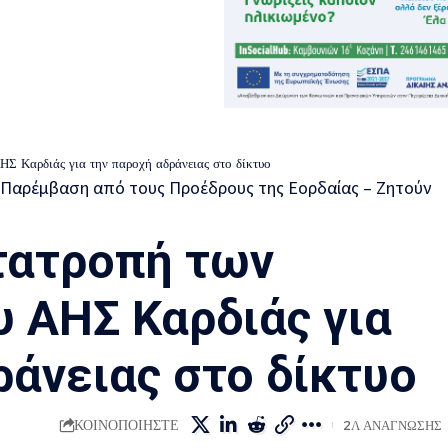
ΗΣ Καρδιάς για την παροχή αδράνειας στο δίκτυο
τατροπή των
υ ΑΗΣ Καρδιάς για
ράνειας στο δίκτυο
ΚΟΙΝΟΠΟΙΉΣΤΕ
2Λ ΑΝΆΓΝΩΣΗΣ