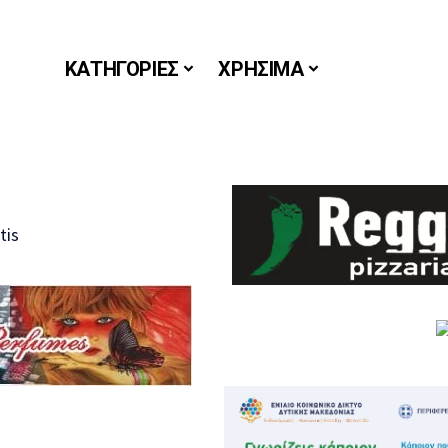
ΚΑΤΗΓΟΡΙΕΣ
ΧΡΗΣΙΜΑ