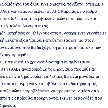
ωριμότητα του όλου εγχειρήματος, τονίζεται ότι η ΔΕΗ
 ΡΑΑΕΥ για να μετατρέψει τον ΑΗΣ Καρδιάς σε σταθμό
α, υπέβαλε μελέτη περιβαλλοντικών επιπτώσεων και
ική μελέτη βιωσιμότητας.
ήδη μετρήσεις και ελέγχους στις συγκεκριμένες γεννήτριες
κή μελέτη εξοπλισμού, καταθέτοντας αίτημα στον
τον ανάδοχο που θα διεξάγει τη μετατροπή μεταξύ των
έχουν προκριθεί.
ε ότι αυτό το χρονικό διάστημα αναμένεται να
 στη ΡΑΑΕΥ αναφορικά με το μηχανισμό προμήθειας
να με τις
πληροφορίες
, επιλέξιμες θα είναι μονάδες οι
ανά πάσα στιγμή για να συμβάλουν στη διατήρηση της
 αποζημιώσεις προβλέπεται να προκύπτουν μέσα από
 από τις οποίες θα προκρίνονται εκείνες οι μονάδες που
ζημίωση.