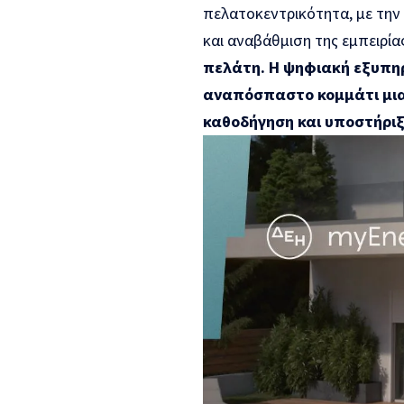
πελατοκεντρικότητα, με την 
και αναβάθμιση της εμπειρί
πελάτη.
Η ψηφιακή εξυπη
αναπόσπαστο κομμάτι μια
καθοδήγηση και υποστήρι