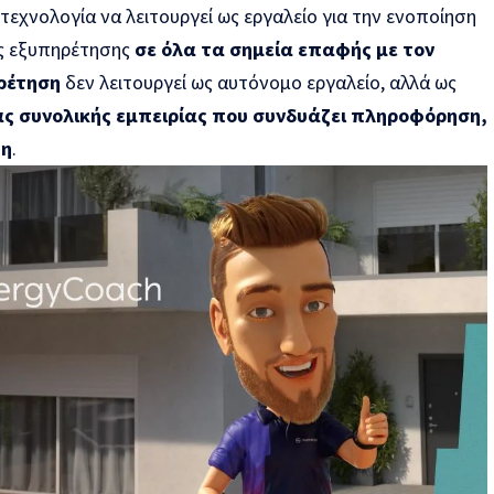
τεχνολογία να λειτουργεί ως εργαλείο για την ενοποίηση
ας εξυπηρέτησης
σε όλα τα σημεία επαφής με τον
ρέτηση
δεν λειτουργεί ως αυτόνομο εργαλείο, αλλά ως
ς συνολικής εμπειρίας που συνδυάζει πληροφόρηση,
ξη
.