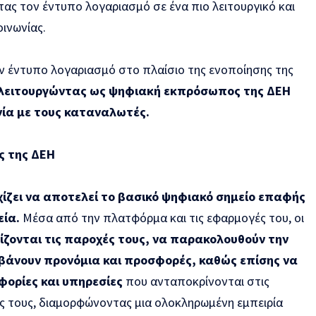
τας τον έντυπο λογαριασμό σε ένα πιο λειτουργικό και
οινωνίας.
 έντυπο λογαριασμό στο πλαίσιο της ενοποίησης της
λειτουργώντας ως ψηφιακή εκπρόσωπος της ΔΕΗ
νία με τους καταναλωτές.
ς της ΔΕΗ
ίζει να αποτελεί το βασικό ψηφιακό σημείο επαφής
εία.
Μέσα από την πλατφόρμα και τις εφαρμογές του, οι
ρίζονται τις παροχές τους, να παρακολουθούν την
βάνουν προνόμια και προσφορές, καθώς επίσης να
ορίες και υπηρεσίες
που ανταποκρίνονται στις
ς τους, διαμορφώνοντας μια ολοκληρωμένη εμπειρία