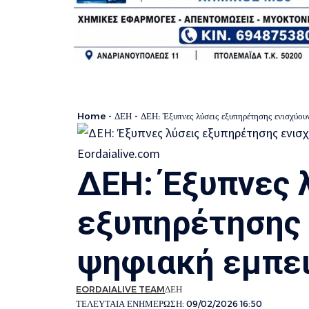
Home
-
ΔΕΗ
-
ΔΕΗ: Έξυπνες λύσεις εξυπηρέτησης ενισχύου
ΔΕΗ: Έξυπνες 
εξυπηρέτησης 
ψηφιακή εμπε
EORDAIALIVE TEAM
ΔΕΗ
ΤΕΛΕΥΤΑΙΑ ΕΝΗΜΕΡΩΣΗ: 09/02/2026 16:50