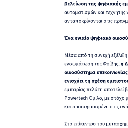
βελτίωση της ψηφιακής εμ
αυτοματισμών και τεχνητής 
ανταποκρίνονται στις πραγμα
Ένα ενιαίο ψηφιακό οικοσ
Μέσα από τη συνεχή εξέλιξη
ενσωμάτωση της Φοίβης,
η Δ
οικοσύστημα επικοινωνίας
ενισχύει τη σχέση εμπιστο
εμπειρίας πελάτη αποτελεί 
Powertech Όμιλο, με στόχο μ
και προσαρμοσμένη στις ανά
Στο επίκεντρο του μετασχημ