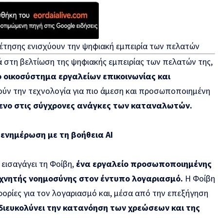
έτησης ενισχύουν την ψηφιακή εμπειρία των πελατών
 στη βελτίωση της ψηφιακής εμπειρίας των πελατών της,
 οικοσύστημα εργαλείων επικοινωνίας και
ύν την τεχνολογία για πιο άμεση και προσωποποιημένη
νο στις σύγχρονες ανάγκες των καταναλωτών.
νημέρωση με τη βοήθεια ΑΙ
 εισαγάγει τη Φοίβη,
ένα εργαλείο προσωποποιημένης
χνητής νοημοσύνης στον έντυπο λογαριασμό.
Η Φοίβη
ορίες για τον λογαριασμό και, μέσα από την επεξήγηση
διευκολύνει την κατανόηση των χρεώσεων και της