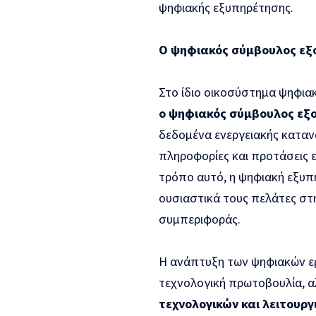
ψηφιακής εξυπηρέτησης.
Ο ψηφιακός σύμβουλος εξο
Στο ίδιο οικοσύστημα ψηφια
ο ψηφιακός σύμβουλος εξο
δεδομένα ενεργειακής κατα
πληροφορίες και προτάσεις ε
τρόπο αυτό, η ψηφιακή εξυπ
ουσιαστικά τους πελάτες στη
συμπεριφοράς.
Η ανάπτυξη των ψηφιακών ερ
τεχνολογική πρωτοβουλία, 
τεχνολογικών και λειτουρ