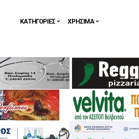
ΚΑΤΗΓΟΡΙΕΣ
ΧΡΗΣΙΜΑ