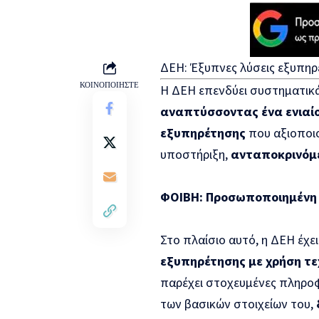
ΔΕΗ: Έξυπνες λύσεις εξυπηρ
ΚΟΙΝΟΠΟΙΗΣΤΕ
Η ΔΕΗ επενδύει συστηματικά
αναπτύσσοντας ένα ενιαίο
εξυπηρέτησης
που αξιοποιο
υποστήριξη,
ανταποκρινόμε
ΦΟΙΒΗ: Προσωποποιημένη ε
Στο πλαίσιο αυτό, η ΔΕΗ έχει
εξυπηρέτησης με χρήση τε
παρέχει στοχευμένες πληροφ
των βασικών στοιχείων του,