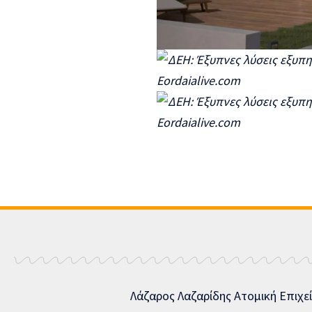
Λάζαρος Λαζαρίδης Ατομική Επιχε