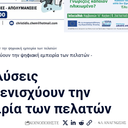
ν την ψηφιακή εμπειρία των πελατών
λύσεις
ενισχύουν την
ιρία των πελατών
ΚΟΙΝΟΠΟΙΗΣΤΕ
4Λ ΑΝΑΓΝΩΣΗΣ