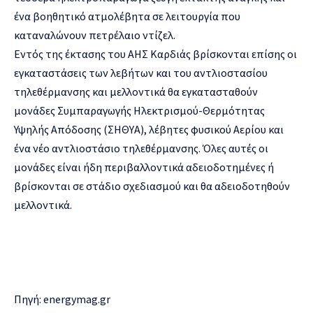
ένα βοηθητικό ατμολέβητα σε λειτουργία που
καταναλώνουν πετρέλαιο ντίζελ.
Εντός της έκτασης του ΑΗΣ Καρδιάς βρίσκονται επίσης οι
εγκαταστάσεις των λεβήτων και του αντλιοστασίου
τηλεθέρμανσης και μελλοντικά θα εγκατασταθούν
μονάδες Συμπαραγωγής Hλεκτρισμού-Θερμότητας
Υψηλής Απόδοσης (ΣΗΘΥΑ), λέβητες φυσικού Αερίου και
ένα νέο αντλιοστάσιο τηλεθέρμανσης. Όλες αυτές οι
μονάδες είναι ήδη περιβαλλοντικά αδειοδοτημένες ή
βρίσκονται σε στάδιο σχεδιασμού και θα αδειοδοτηθούν
μελλοντικά.
Πηγή: energymag.gr