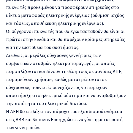
πυκνωτές προκειμένου να προσφέρουν υπηρεσίες στο
δίκτυο μεταφοράς ηλεκτρικής ενέργειας (ρύθμιση ισχύος
και τάσεως, αποθήκευση ηλεκτρικής ενέργειας).
Οι σύγχρονοι πυκνωτές που θα εγκατασταθούν θα είναι οι
πρώτοι στην Ελλάδα και θα παρέχουν κρίσιμες υπηρεσίες
για την ευστάθεια του συστήματος.
Διεθνώς, οι μεγάλες σύγχρονες γεννήτριες των
συμβατικών σταθμών ηλεκτροπαραγωγής, οι οποίες
παροπλίζονται και δίνουν τη θέση τους σε μονάδες ΑΠΕ,
παραμείνουν χρήσιμες καθώς μετατρέπονται σε
σύγχρονους πυκνωτές συνεχίζοντας να παρέχουν
υποστήριξη στο ηλεκτρικό σύστημα και να αναβαθμίζουν
την ποιότητα του ηλεκτρικού δικτύου.
H ΔΕΗ θα επιλέξει τον πάροχο του εξοπλισμού ανάμεσα
στις ΑΒΒ και Siemens Energy, ώστε να γίνει η μετατροπή
των γεννητριών.