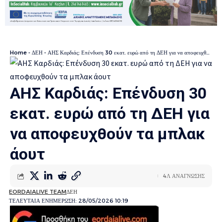
Home
-
ΔΕΗ
-
ΑΗΣ Καρδιάς: Επένδυση 30 εκατ. ευρώ από τη ΔΕΗ για να αποφευχθούν τα μπλακ άουτ
ΑΗΣ Καρδιάς: Επένδυση 30
εκατ. ευρώ από τη ΔΕΗ για
να αποφευχθούν τα μπλακ
άουτ
4Λ ΑΝΑΓΝΩΣΗΣ
EORDAIALIVE TEAM
ΔΕΗ
ΤΕΛΕΥΤΑΙΑ ΕΝΗΜΕΡΩΣΗ: 28/05/2026 10:19