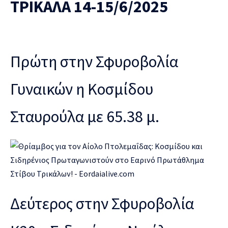
ΤΡIΚΑΛΑ 14-15/6/2025
Πρώτη στην Σφυροβολία
Γυναικών η Κοσμίδου
Σταυρούλα με 65.38 μ.
Δεύτερος στην Σφυροβολία