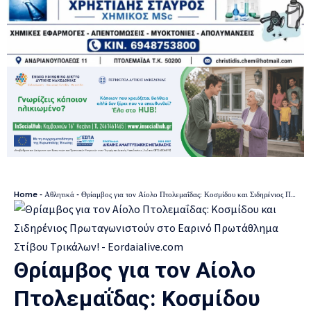
Home
-
Αθλητικά
-
Θρίαμβος για τον Αίολο Πτολεμαΐδας: Κοσμίδου και Σιδηρένιος Πρωταγωνιστούν στο Εαρινό Πρωτάθλημα Στίβου Τρικάλων!
Θρίαμβος για τον Αίολο
Πτολεμαΐδας: Κοσμίδου