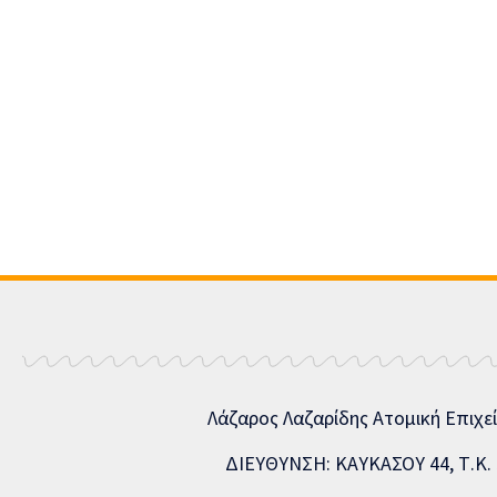
Λάζαρος Λαζαρίδης Ατομική Επιχε
ΔΙΕΥΘΥΝΣΗ: ΚΑΥΚΑΣΟΥ 44, Τ.Κ. 5