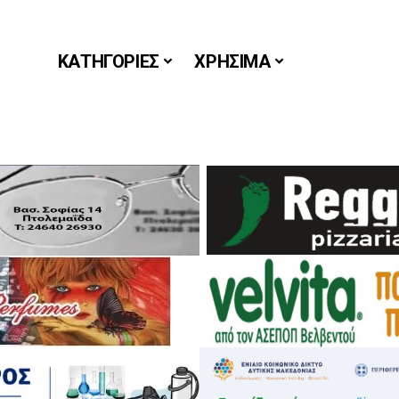
ΚΑΤΗΓΟΡΙΕΣ
ΧΡΗΣΙΜΑ