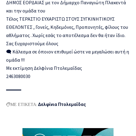
ΔΗΜΟΣ ΕΟΡΔΑΙΑΣ με τον Δήμαρχο Παναγιώτη Πλακεντά
και την ομάδα του
Τέλος ΤΕΡΑΣΤΙΟ ΕΥΧΑΡΙΣΤΩ ΣΤΟΥΣ ΣΥΓΚΙΝΗΤΙΚΟΥΣ
ΕΘΕΛΟΝΤΕΣ , Γονείς, Κηδεμόνες, Προπονητές, φίλους του
αθλήματος . Χωρίς εσάς το αποτέλεσμα δεν θα ήταν ίδιο.
Σας Ευχαριστούμε όλους
🗨 Κάλεσμα σε όποιον επιθυμεί ώστε να μεγαλώσει αυτή η
ομάδα !!!
Με εκτίμηση Δελφίνια Πτολεμαΐδας
2463080030
ΜΕ ΕΤΙΚΕΤΑ:
Δελφίνια Πτολεμαΐδας