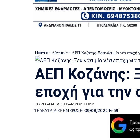
Home
-
Αθλητικά
-
ΑΕΠ Κοζάνης: Ξεκινάει μία νέα εποχή γ
ΑΕΠ Κοζάνης: Ξ
εποχή για την 
EORDAIALIVE TEAM
ΑΘΛΗΤΙΚΑ
ΤΕΛΕΥΤΑΙΑ ΕΝΗΜΕΡΩΣΗ: 09/08/2022 14:59