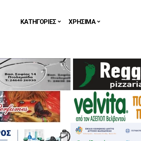
ΚΑΤΗΓΟΡΙΕΣ
ΧΡΗΣΙΜΑ