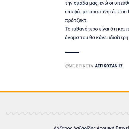
την ομάδα μας, ενώ οι υπεύθ
επαφές με προπονητές που 
πρότζεκτ.
Το πιθανότερο είναι ότι και 
όνομα του θα κάνει ιδιαίτερ
ΜΕ ΕΤΙΚΕΤΑ:
ΑΕΠ ΚΟΖΑΝΗΣ
Λάζαρος Λαζαρίδης Ατομική Επιχε