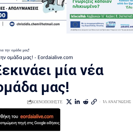
ια την ομάδα μας!
εκινάει μία νέα
ομάδα μας!
ΚΟΙΝΟΠΟΙΗΣΤΕ
1Λ ΑΝΑΓΝΩΣΗΣ