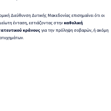
ομική Διεύθυνση Δυτικής Μακεδονίας επισημαίνει ότι οι
αμείωτη ένταση, εστιάζοντας στην
καθολική
ατευτικού κράνους
για την πρόληψη σοβαρών, ή ακόμη
 ατυχημάτων.