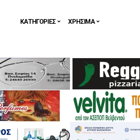
ΚΑΤΗΓΟΡΙΕΣ
ΧΡΗΣΙΜΑ