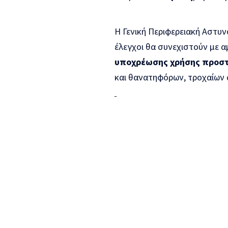
Η Γενική Περιφερειακή Αστυν
έλεγχοι θα συνεχιστούν με 
υποχρέωσης χρήσης προστ
και θανατηφόρων, τροχαίων