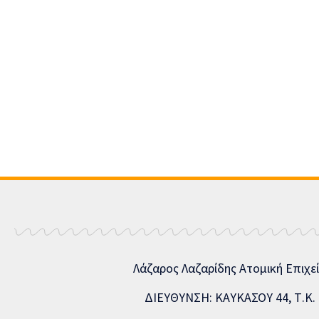
Λάζαρος Λαζαρίδης Ατομική Επιχε
ΔΙΕΥΘΥΝΣΗ: ΚΑΥΚΑΣΟΥ 44, Τ.Κ. 5