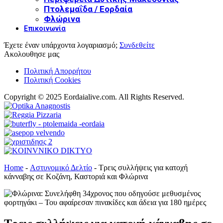
Πτολεμαΐδα / Εορδαία
Φλώρινα
Επικοινωνία
Έχετε έναν υπάρχοντα λογαριασμό;
Συνδεθείτε
Ακολουθησε μας
Πολιτική Απορρήτου
Πολιτική Cookies
Copyright © 2025 Eordaialive.com. All Rights Reserved.
Home
-
Αστυνομικό Δελτίο
-
Τρεις συλλήψεις για κατοχή
κάνναβης σε Κοζάνη, Καστοριά και Φλώρινα