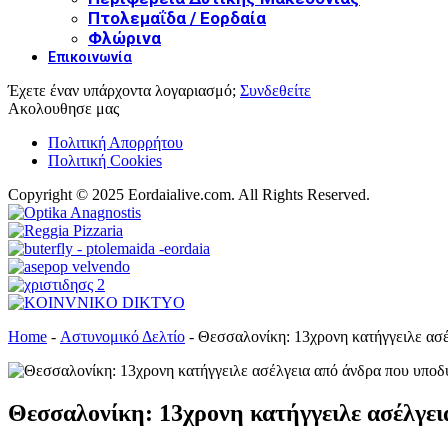
Πτολεμαΐδα / Εορδαία
Φλώρινα
Επικοινωνία
Έχετε έναν υπάρχοντα λογαριασμό;
Συνδεθείτε
Ακολουθησε μας
Πολιτική Απορρήτου
Πολιτική Cookies
Copyright © 2025 Eordaialive.com. All Rights Reserved.
Home
-
Αστυνομικό Δελτίο
-
Θεσσαλονίκη: 13χρονη κατήγγειλε ασέ
Θεσσαλονίκη: 13χρονη κατήγγειλε ασέλγει