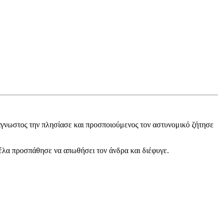
, άγνωστος την πλησίασε και προσποιούμενος τον αστυνομικό ζήτησε
πέλα προσπάθησε να απωθήσει τον άνδρα και διέφυγε.