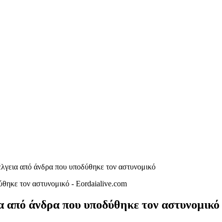
λγεια από άνδρα που υποδύθηκε τον αστυνομικό
α από άνδρα που υποδύθηκε τον αστυνομικό