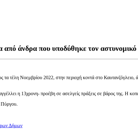
α από άνδρα που υποδύθηκε τον αστυνομικό
 προς τα τέλη Νοεμβρίου 2022, στην περιοχή κοντά στο Καυτανζόγλειο
γγέλλει η 13χρονη- προέβη σε ασελγείς πράξεις σε βάρος της. Η κο
 Πύργου.