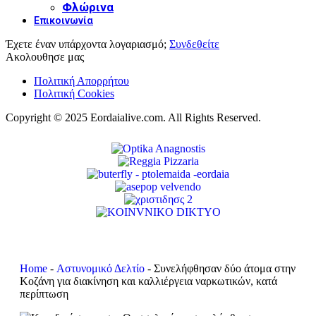
Φλώρινα
Επικοινωνία
Έχετε έναν υπάρχοντα λογαριασμό;
Συνδεθείτε
Ακολουθησε μας
Πολιτική Απορρήτου
Πολιτική Cookies
Copyright © 2025 Eordaialive.com. All Rights Reserved.
Home
-
Αστυνομικό Δελτίο
-
Συνελήφθησαν δύο άτομα στην
Κοζάνη για διακίνηση και καλλιέργεια ναρκωτικών, κατά
περίπτωση