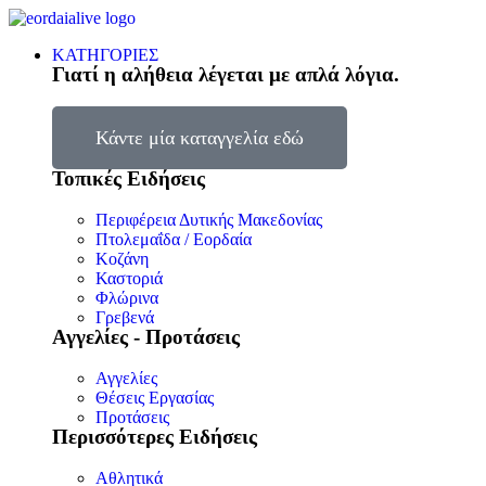
ΚΑΤΗΓΟΡΙΕΣ
Γιατί η αλήθεια λέγεται με απλά λόγια.
Κάντε μία καταγγελία εδώ
Τοπικές Ειδήσεις
Περιφέρεια Δυτικής Μακεδονίας
Πτολεμαΐδα / Εορδαία
Κοζάνη
Καστοριά
Φλώρινα
Γρεβενά
Αγγελίες - Προτάσεις
Αγγελίες
Θέσεις Εργασίας
Προτάσεις
Περισσότερες Ειδήσεις
Αθλητικά