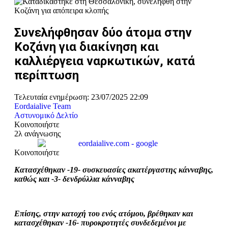
Συνελήφθησαν δύο άτομα στην
Κοζάνη για διακίνηση και
καλλιέργεια ναρκωτικών, κατά
περίπτωση
Τελευταία ενημέρωση: 23/07/2025 22:09
Eordaialive Team
Αστυνομικό Δελτίο
Κοινοποιήστε
2λ ανάγνωσης
Κοινοποιήστε
Κατασχέθηκαν -19- συσκευασίες ακατέργαστης κάνναβης,
καθώς και -3- δενδρύλλια κάνναβης
Επίσης, στην κατοχή του ενός ατόμου, βρέθηκαν και
κατασχέθηκαν -16- πυροκροτητές συνδεδεμένοι με