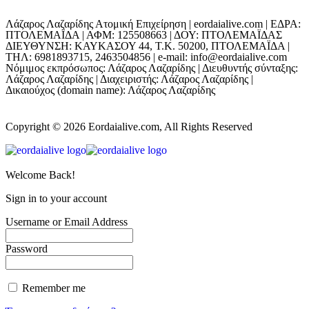
Λάζαρος Λαζαρίδης Ατομική Επιχείρηση | eordaialive.com | ΕΔΡΑ:
ΠΤΟΛΕΜΑΪΔΑ | ΑΦΜ: 125508663 | ΔΟΥ: ΠΤΟΛΕΜΑΪΔΑΣ
ΔΙΕΥΘΥΝΣΗ: ΚΑΥΚΑΣΟΥ 44, Τ.Κ. 50200, ΠΤΟΛΕΜΑΪΔΑ |
ΤΗΛ: 6981893715, 2463504856 | e-mail: info@eordaialive.com
Νόμιμος εκπρόσωπος: Λάζαρος Λαζαρίδης | Διευθυντής σύνταξης:
Λάζαρος Λαζαρίδης | Διαχειριστής: Λάζαρος Λαζαρίδης |
Δικαιούχος (domain name): Λάζαρος Λαζαρίδης
Copyright © 2026 Eordaialive.com, All Rights Reserved
Welcome Back!
Sign in to your account
Username or Email Address
Password
Remember me