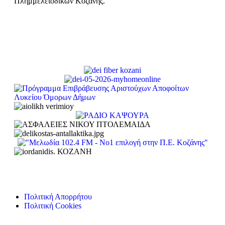
Πλημμελειοδικών Κοζάνης.
Πολιτική Απορρήτου
Πολιτική Cookies