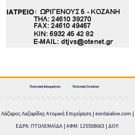
Πολιτική Απορρήτου
Πολιτική Cookies
Λάζαρος Λαζαρίδης Ατομική Επιχείρηση | eordaialive.com |
ΕΔΡΑ: ΠΤΟΛΕΜΑΪΔΑ | ΑΦΜ: 125508663 | ΔΟΥ: