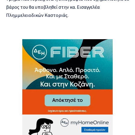
βάρος του θα υποβληθεί στην κα. Εισαγγελέα
Πλημμελειοδικών Καστοριάς.