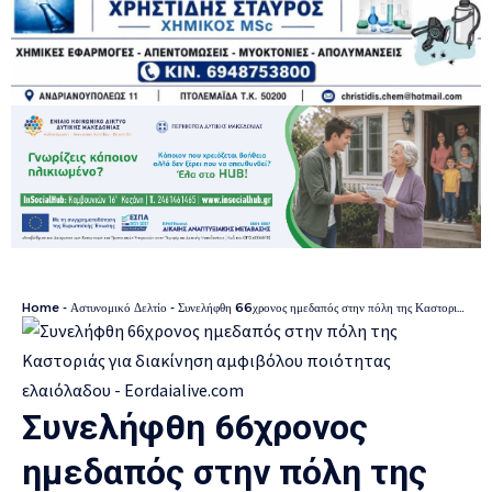
Home
-
Αστυνομικό Δελτίο
-
Συνελήφθη 66χρονος ημεδαπός στην πόλη της Καστοριάς για διακίνηση αμφιβόλου ποιότητας ελαιόλαδου
Συνελήφθη 66χρονος
ημεδαπός στην πόλη της