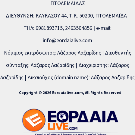
ΠΤΟΛΕΜΑΪΔΑΣ
ΔΙΕΥΘΥΝΣΗ: ΚΑΥΚΑΣΟΥ 44, Τ.Κ. 50200, ΠΤΟΛΕΜΑΪΔΑ |
ΤΗΛ: 6981893715, 2463504856 | e-mail:
info@eordaialive.com
Νόμιμος εκπρόσωπος: Λάζαρος Λαζαρίδης | Διευθυντής
σύνταξης: Λάζαρος Λαζαρίδης | Διαχειριστής: Λάζαρος
Λαζαρίδης | Δικαιούχος (domain name): Λάζαρος Λαζαρίδης
Copyright © 2026 Eordaialive.com, All Rights Reserved