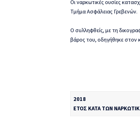
Οι ναρκωτικές ουσίες κατασχ
Τμήμα Ασφάλειας Γρεβενών.
Ο συλληφθείς, με τη δικογρ
βάρος του, οδηγήθηκε στον 
2018
ΕΤΟΣ ΚΑΤΑ ΤΩΝ ΝΑΡΚΩΤΙ