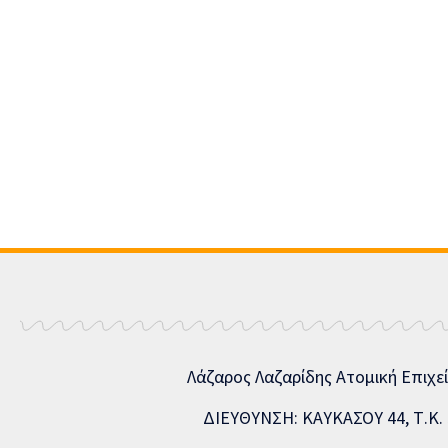
Λάζαρος Λαζαρίδης Ατομική Επιχε
ΔΙΕΥΘΥΝΣΗ: ΚΑΥΚΑΣΟΥ 44, Τ.Κ. 5