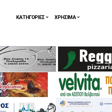
ΚΑΤΗΓΟΡΙΕΣ
ΧΡΗΣΙΜΑ