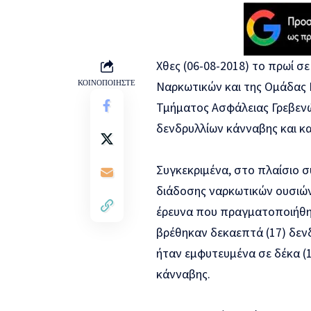
Χθες (06-08-2018) το πρωί σ
ΚΟΙΝΟΠΟΙΗΣΤΕ
Ναρκωτικών και της Ομάδας 
Τμήματος Ασφάλειας Γρεβενώ
δενδρυλλίων κάνναβης και κ
Συγκεκριμένα, στο πλαίσιο 
διάδοσης ναρκωτικών ουσιών
έρευνα που πραγματοποιήθηκ
βρέθηκαν δεκαεπτά (17) δεν
ήταν εμφυτευμένα σε δέκα (
κάνναβης.