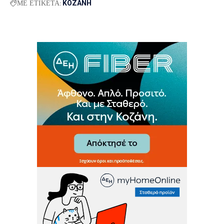
ΜΕ ΕΤΙΚΕΤΑ:
ΚΟΖΑΝΗ