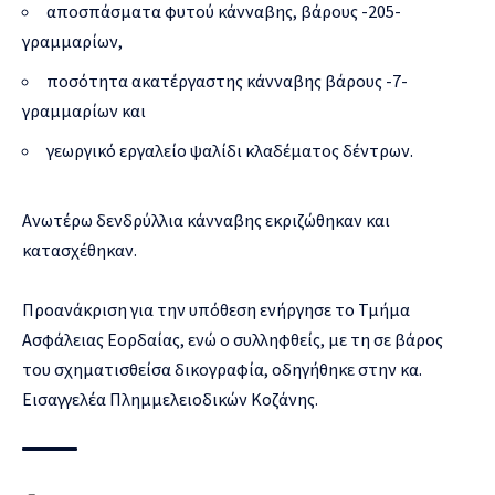
αποσπάσματα φυτού κάνναβης, βάρους -205-
γραμμαρίων,
ποσότητα ακατέργαστης κάνναβης βάρους -7-
γραμμαρίων και
γεωργικό εργαλείο ψαλίδι κλαδέματος δέντρων.
Ανωτέρω δενδρύλλια κάνναβης εκριζώθηκαν και
κατασχέθηκαν.
Προανάκριση για την υπόθεση ενήργησε το Τμήμα
Ασφάλειας Εορδαίας, ενώ ο συλληφθείς, με τη σε βάρος
του σχηματισθείσα δικογραφία, οδηγήθηκε στην κα.
Εισαγγελέα Πλημμελειοδικών Κοζάνης.