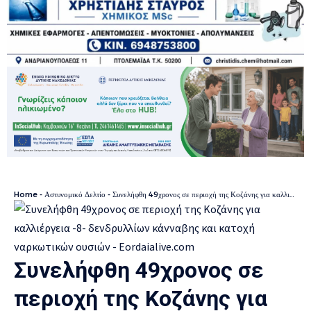
Home
-
Αστυνομικό Δελτίο
-
Συνελήφθη 49χρονος σε περιοχή της Κοζάνης για καλλιέργεια -8- δενδρυλλίων κάνναβης και κατοχή ναρκωτικών ουσιών
Συνελήφθη 49χρονος σε
περιοχή της Κοζάνης για