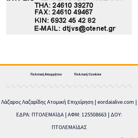
Πολιτική Απορρήτου
Πολιτική Cookies
Λάζαρος Λαζαρίδης Ατομική Επιχείρηση | eordaialive.com |
ΕΔΡΑ: ΠΤΟΛΕΜΑΪΔΑ | ΑΦΜ: 125508663 | ΔΟΥ:
ΠΤΟΛΕΜΑΪΔΑΣ