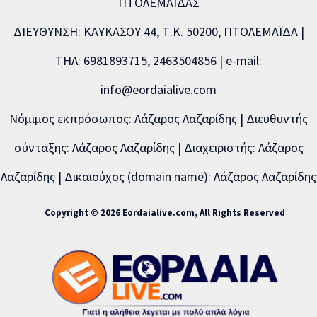
ΠΤΟΛΕΜΑΪΔΑΣ
ΔΙΕΥΘΥΝΣΗ: ΚΑΥΚΑΣΟΥ 44, Τ.Κ. 50200, ΠΤΟΛΕΜΑΪΔΑ |
ΤΗΛ: 6981893715, 2463504856 | e-mail:
info@eordaialive.com
Νόμιμος εκπρόσωπος: Λάζαρος Λαζαρίδης | Διευθυντής
σύνταξης: Λάζαρος Λαζαρίδης | Διαχειριστής: Λάζαρος
Λαζαρίδης | Δικαιούχος (domain name): Λάζαρος Λαζαρίδης
Copyright © 2026 Eordaialive.com, All Rights Reserved