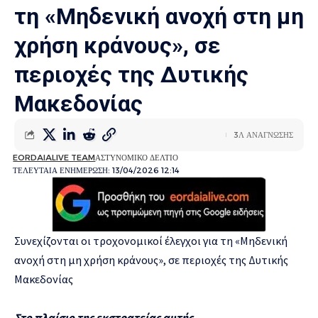
τη «Μηδενική ανοχή στη μη
χρήση κράνους», σε
περιοχές της Δυτικής
Μακεδονίας
3Λ ΑΝΑΓΝΩΣΗΣ
EORDAIALIVE TEAM
ΑΣΤΥΝΟΜΙΚΟ ΔΕΛΤΙΟ
ΤΕΛΕΥΤΑΙΑ ΕΝΗΜΕΡΩΣΗ: 13/04/2026 12:14
Συνεχίζονται οι τροχονομικοί έλεγχοι για τη «Μηδενική
ανοχή στη μη χρήση κράνους», σε περιοχές της Δυτικής
Μακεδονίας
Στο πλαίσιο της εκστρατείας αυτής