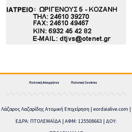
Πολιτική Απορρήτου
Πολιτική Cookies
Λάζαρος Λαζαρίδης Ατομική Επιχείρηση | eordaialive.com |
ΕΔΡΑ: ΠΤΟΛΕΜΑΪΔΑ | ΑΦΜ: 125508663 | ΔΟΥ: