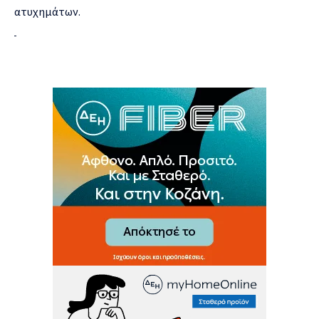
ατυχημάτων.