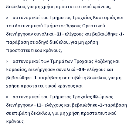
δικύκλου, για μη χρήση προστατευτικού κράνους,
αστυνομικοί του Τμήματος Τροχαίας Καστοριάς και
του Αστυνομικού Τμήματος Άργους Ορεστικού
διενήργησαν συνολικά –
21
– ελέγχους και βεβαιώθηκε
-1-
παράβαση σε οδηγό δικύκλου, για μη χρήση
προστατευτικού κράνους,
αστυνομικοί των Τμημάτων Τροχαίας Κοζάνης και
Εορδαίας, διενήργησαν συνολικά –
84
– ελέγχους και
βεβαιώθηκε
-1-
παράβαση σε επιβάτη δικύκλου, για μη
χρήση προστατευτικού κράνους και
αστυνομικοί του Τμήματος Τροχαίας Φλώρινας
διενήργησαν –
11
– ελέγχους και βεβαιώθηκε
-1-
παράβαση
σε επιβάτη δικύκλου, για μη χρήση προστατευτικού
κράνους.