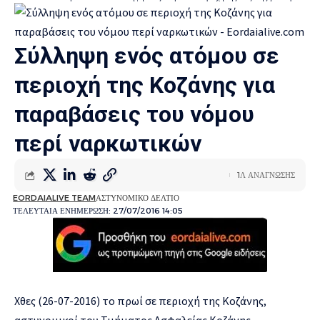
Σύλληψη ενός ατόμου σε
περιοχή της Κοζάνης για
παραβάσεις του νόμου
περί ναρκωτικών
1Λ ΑΝΑΓΝΩΣΗΣ
EORDAIALIVE TEAM
ΑΣΤΥΝΟΜΙΚΟ ΔΕΛΤΙΟ
ΤΕΛΕΥΤΑΙΑ ΕΝΗΜΕΡΩΣΗ: 27/07/2016 14:05
Χθες (26-07-2016) το πρωί σε περιοχή της Κοζάνης,