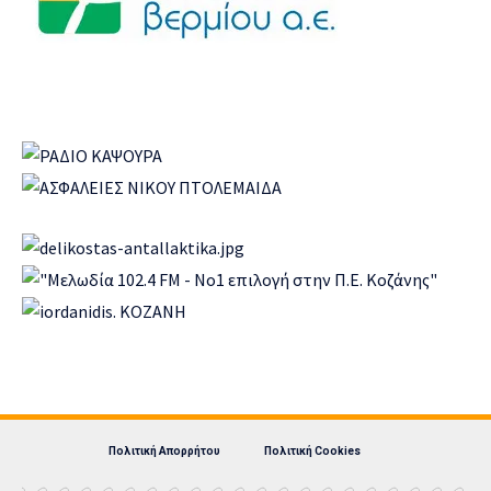
Πολιτική Απορρήτου
Πολιτική Cookies