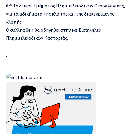
ου
6
Τακτικού Τμήματος Πλημμελειοδικών Θεσσαλονίκης,
για τα αδικήματα της κλοπής και της διακεκριμένης
κλοπής.
Ο συλληφθείς θα οδηγηθεί στην κα. Εισαγγελέα
Πλημμελειοδικών Καστοριάς.