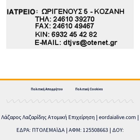
Πολιτική Απορρήτου
Πολιτική Cookies
Λάζαρος Λαζαρίδης Ατομική Επιχείρηση | eordaialive.com |
ΕΔΡΑ: ΠΤΟΛΕΜΑΪΔΑ | ΑΦΜ: 125508663 | ΔΟΥ: