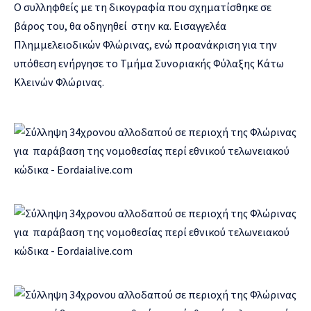
Ο συλληφθείς με τη δικογραφία που σχηματίσθηκε σε
βάρος του, θα οδηγηθεί στην κα. Εισαγγελέα
Πλημμελειοδικών Φλώρινας, ενώ προανάκριση για την
υπόθεση ενήργησε το Τμήμα Συνοριακής Φύλαξης Κάτω
Κλεινών Φλώρινας.