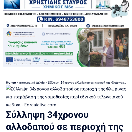
Home
-
Αστυνομικό Δελτίο
-
Σύλληψη 34χρονου αλλοδαπού σε περιοχή της Φλώρινας για παράβαση της νομοθεσίας περί εθνικού τελωνειακού κώδικα
Σύλληψη 34χρονου
αλλοδαπού σε περιοχή της