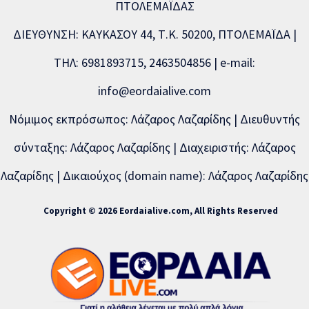
ΠΤΟΛΕΜΑΪΔΑΣ
ΔΙΕΥΘΥΝΣΗ: ΚΑΥΚΑΣΟΥ 44, Τ.Κ. 50200, ΠΤΟΛΕΜΑΪΔΑ |
ΤΗΛ: 6981893715, 2463504856 | e-mail:
info@eordaialive.com
Νόμιμος εκπρόσωπος: Λάζαρος Λαζαρίδης | Διευθυντής
σύνταξης: Λάζαρος Λαζαρίδης | Διαχειριστής: Λάζαρος
Λαζαρίδης | Δικαιούχος (domain name): Λάζαρος Λαζαρίδης
Copyright © 2026 Eordaialive.com, All Rights Reserved