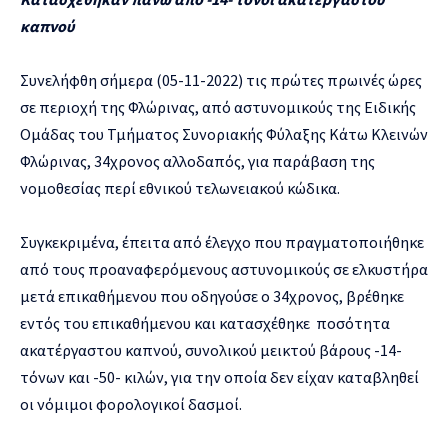
καπνού
Συνελήφθη σήμερα (05-11-2022) τις πρώτες πρωινές ώρες
σε περιοχή της Φλώρινας, από αστυνομικούς της Ειδικής
Ομάδας του Τμήματος Συνοριακής Φύλαξης Κάτω Κλεινών
Φλώρινας, 34χρονος αλλοδαπός, για παράβαση της
νομοθεσίας περί εθνικού τελωνειακού κώδικα.
Συγκεκριμένα, έπειτα από έλεγχο που πραγματοποιήθηκε
από τους προαναφερόμενους αστυνομικούς σε ελκυστήρα
μετά επικαθήμενου που οδηγούσε ο 34χρονος, βρέθηκε
εντός του επικαθήμενου και κατασχέθηκε ποσότητα
ακατέργαστου καπνού, συνολικού μεικτού βάρους -14-
τόνων και -50- κιλών, για την οποία δεν είχαν καταβληθεί
οι νόμιμοι φορολογικοί δασμοί.