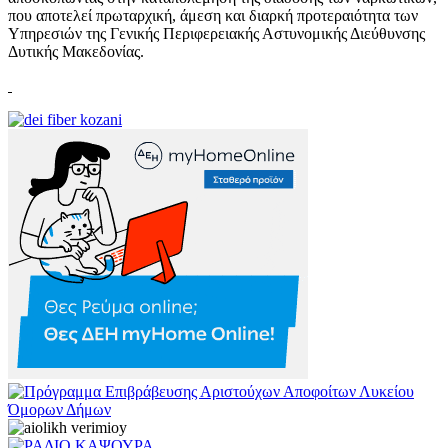
που αποτελεί πρωταρχική, άμεση και διαρκή προτεραιότητα των
Υπηρεσιών της Γενικής Περιφερειακής Αστυνομικής Διεύθυνσης
Δυτικής Μακεδονίας.