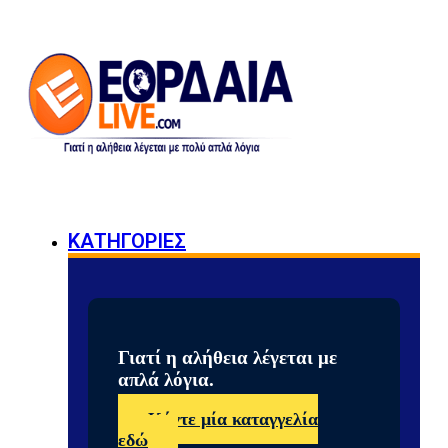
ΚΑΤΗΓΟΡΙΕΣ
Γιατί η αλήθεια λέγεται με
απλά λόγια.
Κάντε μία καταγγελία
εδώ