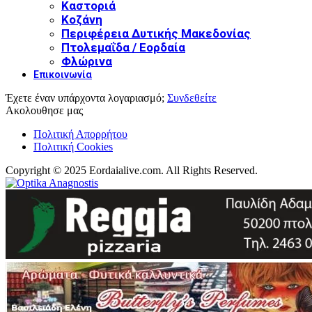
Καστοριά
Κοζάνη
Περιφέρεια Δυτικής Μακεδονίας
Πτολεμαΐδα / Εορδαία
Φλώρινα
Επικοινωνία
Έχετε έναν υπάρχοντα λογαριασμό;
Συνδεθείτε
Ακολουθησε μας
Πολιτική Απορρήτου
Πολιτική Cookies
Copyright © 2025 Eordaialive.com. All Rights Reserved.