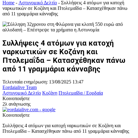
Home
-
Αστυνομικό Δελτίο
-
Συλλήψεις 4 ατόμων για κατοχή
ναρκωτικών σε Κοζάνη και Πτολεμαΐδα – Κατασχέθηκαν πάνω
από 11 γραμμάρια κάνναβης
Συλλήψεις 4 ατόμων για κατοχή
ναρκωτικών σε Κοζάνη και
Πτολεμαΐδα – Κατασχέθηκαν πάνω
από 11 γραμμάρια κάνναβης
Τελευταία ενημέρωση: 13/08/2025 13:47
Eordaialive Team
Αστυνομικό Δελτίο
Κοζάνη
Πτολεμαΐδα / Εορδαία
Κοινοποιήστε
2λ ανάγνωσης
Κοινοποιήστε
Συλλήψεις 4 ατόμων για κατοχή ναρκωτικών σε Κοζάνη και
Πτολεμαΐδα – Κατασχέθηκαν πάνω από 11 γραμμάρια κάνναβης