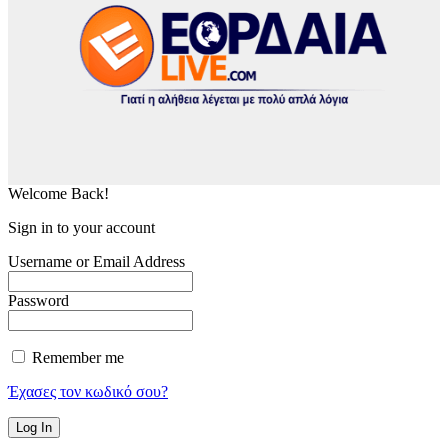
Welcome Back!
Sign in to your account
Username or Email Address
Password
Remember me
Έχασες τον κωδικό σου?