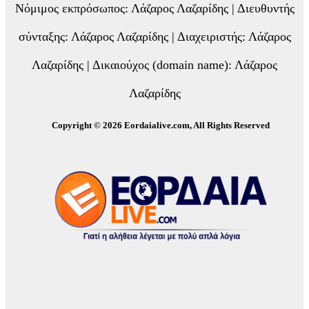
Νόμιμος εκπρόσωπος: Λάζαρος Λαζαρίδης | Διευθυντής
σύνταξης: Λάζαρος Λαζαρίδης | Διαχειριστής: Λάζαρος
Λαζαρίδης | Δικαιούχος (domain name): Λάζαρος
Λαζαρίδης
Copyright © 2026 Eordaialive.com, All Rights Reserved