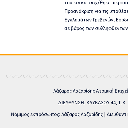
του και κατασχέθηκε μικρο
Προανάκριση για τις υποθέσε
Εγκλημάτων Γρεβενών, Εορδα
σε βάρος των συλληφθέντων,
Λάζαρος Λαζαρίδης Ατομική Επιχε
ΔΙΕΥΘΥΝΣΗ: ΚΑΥΚΑΣΟΥ 44, Τ.Κ. 5
Νόμιμος εκπρόσωπος: Λάζαρος Λαζαρίδης | Διευθυντής