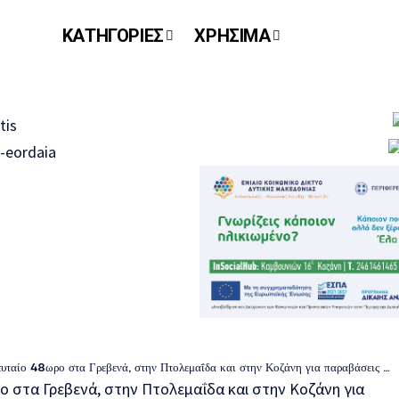
ΚΑΤΗΓΟΡΙΕΣ
ΧΡΗΣΙΜΑ
ο στα Γρεβενά, στην Πτολεμαΐδα και στην Κοζάνη για παραβάσεις της νομοθεσίας περί όπλων και ναρκωτικών