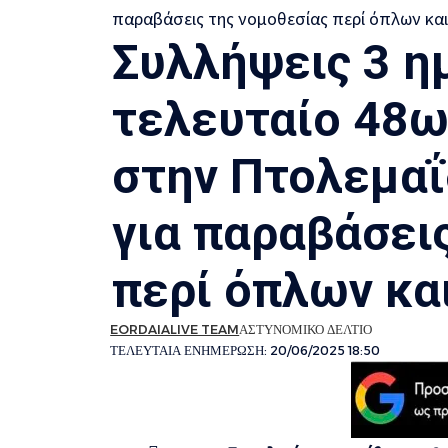
Συλλήψεις 3 η
τελευταίο 48ω
στην Πτολεμαΐ
για παραβάσει
περί όπλων κα
EORDAIALIVE TEAM
ΑΣΤΥΝΟΜΙΚΟ ΔΕΛΤΙΟ
ΤΕΛΕΥΤΑΙΑ ΕΝΗΜΕΡΩΣΗ: 20/06/2025 18:50