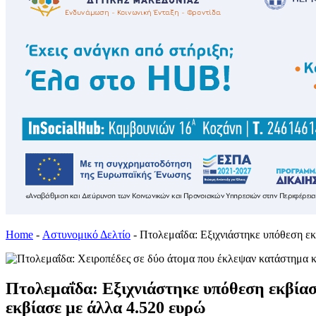
Home
-
Αστυνομικό Δελτίο
-
Πτολεμαΐδα: Εξιχνιάστηκε υπόθεση εκβ
Πτολεμαΐδα: Εξιχνιάστηκε υπόθεση εκβίαση
εκβίασε με άλλα 4.520 ευρώ