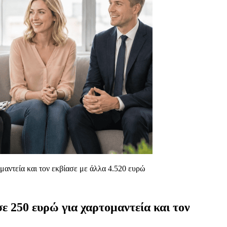
μαντεία και τον εκβίασε με άλλα 4.520 ευρώ
ε 250 ευρώ για χαρτομαντεία και τον