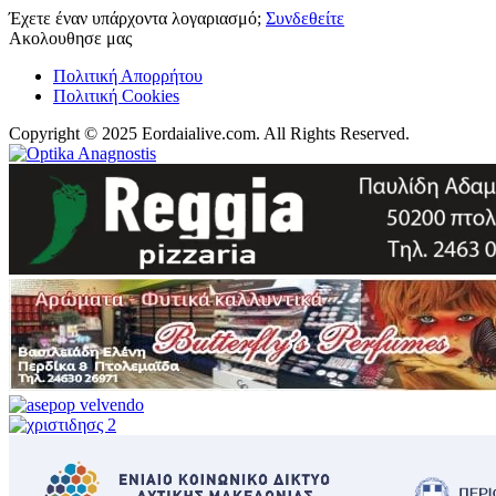
Έχετε έναν υπάρχοντα λογαριασμό;
Συνδεθείτε
Ακολουθησε μας
Πολιτική Απορρήτου
Πολιτική Cookies
Copyright © 2025 Eordaialive.com. All Rights Reserved.