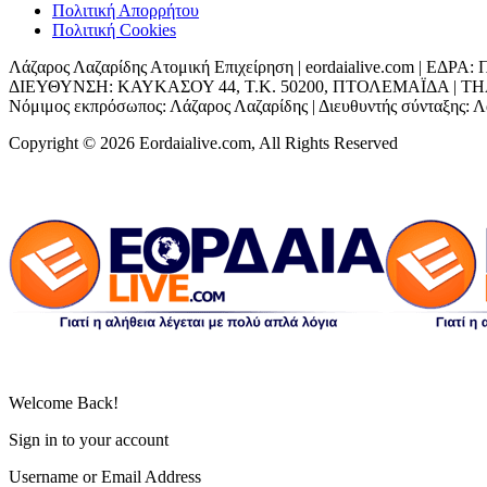
Πολιτική Απορρήτου
Πολιτική Cookies
Λάζαρος Λαζαρίδης Ατομική Επιχείρηση | eordaialive.com | 
ΔΙΕΥΘΥΝΣΗ: ΚΑΥΚΑΣΟΥ 44, Τ.Κ. 50200, ΠΤΟΛΕΜΑΪΔΑ | ΤΗΛ: 698
Νόμιμος εκπρόσωπος: Λάζαρος Λαζαρίδης | Διευθυντής σύνταξης: Λά
Copyright © 2026 Eordaialive.com, All Rights Reserved
Welcome Back!
Sign in to your account
Username or Email Address