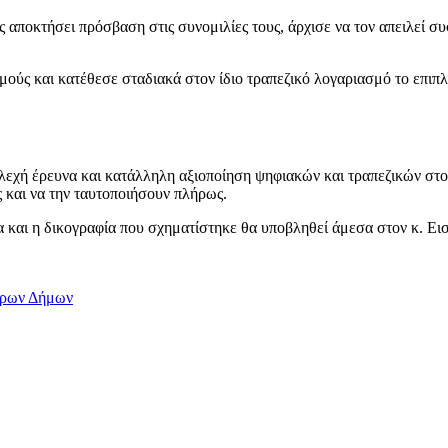
ς αποκτήσει πρόσβαση στις συνομιλίες τους, άρχισε να τον απειλεί σ
μούς και κατέθεσε σταδιακά στον ίδιο τραπεζικό λογαριασμό το επι
λεχή έρευνα και κατάλληλη αξιοποίηση ψηφιακών και τραπεζικών στοι
 και να την ταυτοποιήσουν πλήρως.
 και η δικογραφία που σχηματίστηκε θα υποβληθεί άμεσα στον κ. Ε