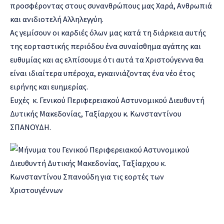
προσφέροντας στους συνανθρώπους μας Χαρά, Ανθρωπιά
και ανιδιοτελή Αλληλεγγύη.
Ας γεμίσουν οι καρδιές όλων μας κατά τη διάρκεια αυτής
της εορταστικής περιόδου ένα συναίσθημα αγάπης και
ευθυμίας και ας ελπίσουμε ότι αυτά τα Χριστούγεννα θα
είναι ιδιαίτερα υπέροχα, εγκαινιάζοντας ένα νέο έτος
ειρήνης και ευημερίας.
Ευχές κ. Γενικού Περιφερειακού Αστυνομικού Διευθυντή
Δυτικής Μακεδονίας, Ταξίαρχου κ. Κωνσταντίνου
ΣΠΑΝΟΥΔΗ.