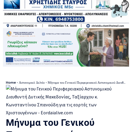
Home
-
Αστυνομικό Δελτίο
-
Μήνυμα του Γενικού Περιφερειακού Αστυνομικού Διευθυντή Δυτικής Μακεδονίας, Ταξίαρχου κ. Κωνσταντίνου Σπανούδη για τις εορτές των Χριστουγέννων
Μήνυμα του Γενικού