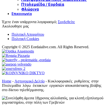
Πτολεμαΐδα / Εορδαία
Φλώρινα
Επικοινωνία
Έχετε έναν υπάρχοντα λογαριασμό;
Συνδεθείτε
Ακολουθησε μας
Πολιτική Απορρήτου
Πολιτική Cookies
Copyright © 2025 Eordaialive.com. All Rights Reserved.
Home
-
Αστυνομικό Δελτίο
-
Κυκλοφοριακές ρυθμίσεις στην
Πτολεμαΐδα λόγω έκτακτων εργασιών αποκατάστασης βλάβης
στο δίκτυο τηλεθέρμανσης.