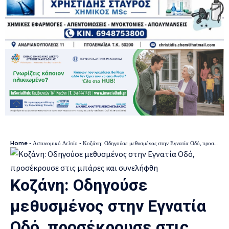
Home
-
Αστυνομικό Δελτίο
-
Κοζάνη: Οδηγούσε μεθυσμένος στην Εγνατία Οδό, προσέκρουσε στις μπάρες και συνελήφθη
Κοζάνη: Οδηγούσε
μεθυσμένος στην Εγνατία
Οδό, προσέκρουσε στις