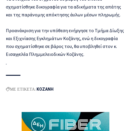
σχηματίσθηκε δικογραφία για τα αδικήματα της απάτης
και της παράνομης απόκτησης άυλων μέσων πληρωμής.
Προανάκριση για την υπόθεση ενήργησε το Τμήμα Δίωξης
και Εξιχνίασης Εγκλημάτων Κοζάνης, ενώ η δικογραφία
που σχηματίσθηκε σε βάρος του, θα υποβληθεί στον κ.
Εισαγγελέα Πλημμελειοδικών Κοζάνης.
ΜΕ ΕΤΙΚΕΤΑ:
ΚΟΖΑΝΗ