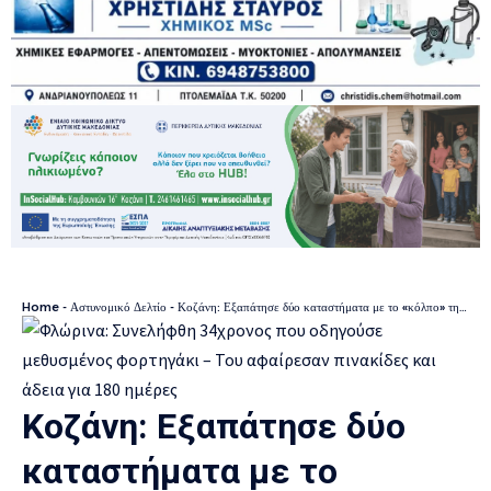
Home
-
Αστυνομικό Δελτίο
-
Κοζάνη: Εξαπάτησε δύο καταστήματα με το «κόλπο» της Paysafe – Εξιχνιάστηκε άμεσα από την Ασφάλεια
Κοζάνη: Εξαπάτησε δύο
καταστήματα με το