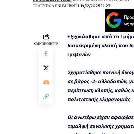
ΤΕΛΕΥΤΑΙΑ ΕΝΗΜΕΡΩΣΗ: 14/12/2025 12:27
Εξιχνιάσθηκε από το Τμήμ
ΚΟΙΝΟΠΟΙΗΣΤΕ
διακεκριμένη κλοπή που δ
Γρεβενών
Σχηματίσθηκε ποινική δικ
σε βάρος -2- αλλοδαπών, γ
περίπτωση κλοπής, καθώς κα
πολιτιστικής κληρονομιάς
Οι ανωτέρω είχαν αφαιρέσει
τιμαλφή συνολικής χρηματι