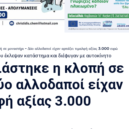
πή σε μοναστήρι – Δύο αλλοδαποί είχαν αρπάξει τιμαλφή αξίας 3.000 ευρώ
ιάστηκε η κλοπή σε
ύο αλλοδαποί είχαν
φή αξίας 3.000