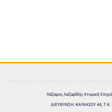
Λάζαρος Λαζαρίδης Ατομική Επιχε
ΔΙΕΥΘΥΝΣΗ: ΚΑΥΚΑΣΟΥ 44, Τ.Κ. 5