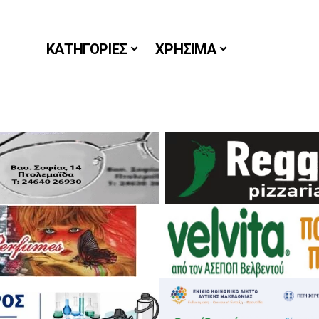
ΚΑΤΗΓΟΡΙΕΣ
ΧΡΗΣΙΜΑ