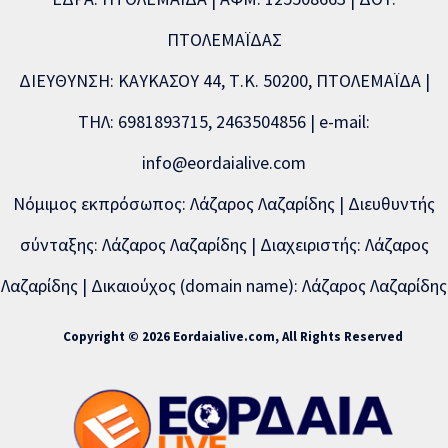
ΠΤΟΛΕΜΑΪΔΑΣ
ΔΙΕΥΘΥΝΣΗ: ΚΑΥΚΑΣΟΥ 44, Τ.Κ. 50200, ΠΤΟΛΕΜΑΪΔΑ |
ΤΗΛ: 6981893715, 2463504856 | e-mail:
info@eordaialive.com
Νόμιμος εκπρόσωπος: Λάζαρος Λαζαρίδης | Διευθυντής
σύνταξης: Λάζαρος Λαζαρίδης | Διαχειριστής: Λάζαρος
Λαζαρίδης | Δικαιούχος (domain name): Λάζαρος Λαζαρίδης
Copyright © 2026 Eordaialive.com, All Rights Reserved