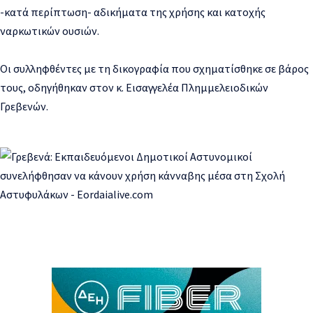
-κατά περίπτωση- αδικήματα της χρήσης και κατοχής
ναρκωτικών ουσιών.
Οι συλληφθέντες με τη δικογραφία που σχηματίσθηκε σε βάρος
τους, οδηγήθηκαν στον κ. Εισαγγελέα Πλημμελειοδικών
Γρεβενών.