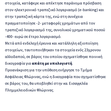
στοιχεία, κατάφερε και απέκτησε παράνομα πρόσβαση
στον ηλεκτρονικό τραπεζικό λογαριασμό (e-banking) και
στην τραπεζική κάρτα της, ενώ στη συνέχεια
πραγματοποίησε -2- μεταφορές χρημάτων από τον
τραπεζικό λογαριασμό της, συνολικού χρηματικού ποσού
-400- ευρώ σε έτερο λογαριασμό.
Μετά από ενδελεχή έρευνα και κατάλληλη αξιοποίηση
στοιχείων, ταυτοποιήθηκαν τα στοιχεία ενός 23χρονου
αλλοδαπού, σε βάρος του οποίου σχηματίσθηκε ποινική
δικογραφία για
απάτη με υπολογιστή
.
Προανάκριση για την υπόθεση ενήργησε το Τμήμα
Ασφάλειας Φλώρινας, ενώ η δικογραφία που σχηματίσθηκε
σε βάρος του, θα υποβληθεί στην κα. Εισαγγελέα
Πλημμελειοδικών Φλώρινας.