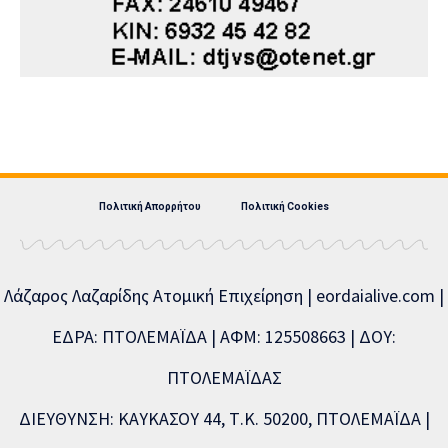
Πολιτική Απορρήτου
Πολιτική Cookies
Λάζαρος Λαζαρίδης Ατομική Επιχείρηση | eordaialive.com |
ΕΔΡΑ: ΠΤΟΛΕΜΑΪΔΑ | ΑΦΜ: 125508663 | ΔΟΥ:
ΠΤΟΛΕΜΑΪΔΑΣ
ΔΙΕΥΘΥΝΣΗ: ΚΑΥΚΑΣΟΥ 44, Τ.Κ. 50200, ΠΤΟΛΕΜΑΪΔΑ |