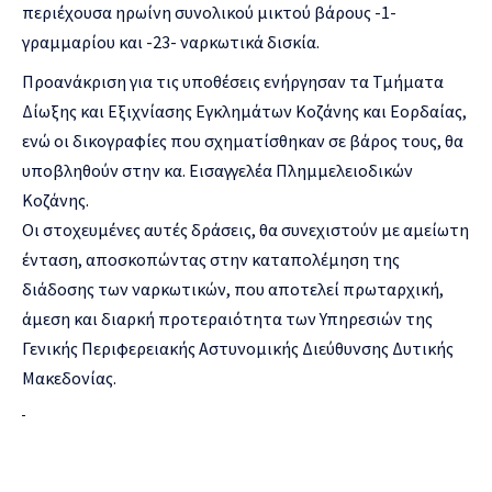
περιέχουσα ηρωίνη συνολικού μικτού βάρους -1-
γραμμαρίου και -23- ναρκωτικά δισκία.
Προανάκριση για τις υποθέσεις ενήργησαν τα Τμήματα
Δίωξης και Εξιχνίασης Εγκλημάτων Κοζάνης και Εορδαίας,
ενώ οι δικογραφίες που σχηματίσθηκαν σε βάρος τους, θα
υποβληθούν στην κα. Εισαγγελέα Πλημμελειοδικών
Κοζάνης.
Οι στοχευμένες αυτές δράσεις, θα συνεχιστούν με αμείωτη
ένταση, αποσκοπώντας στην καταπολέμηση της
διάδοσης των ναρκωτικών, που αποτελεί πρωταρχική,
άμεση και διαρκή προτεραιότητα των Υπηρεσιών της
Γενικής Περιφερειακής Αστυνομικής Διεύθυνσης Δυτικής
Μακεδονίας.