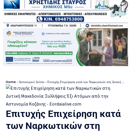
Home
-
Αστυνομικό Δελτίο
-
Επιτυχής Επιχείρηση κατά των Ναρκωτικών στη Δυτική Μακεδονία: Συλλήψεις Έξι Ατόμων από την Αστυνομία Κοζάνης
Επιτυχής Επιχείρηση κατά
των Ναρκωτικών στη