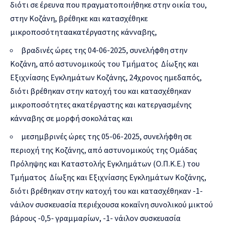
διότι σε έρευνα που πραγματοποιήθηκε στην οικία του,
στην Κοζάνη, βρέθηκε και κατασχέθηκε
μικροποσότηταακατέργαστης κάνναβης,
βραδινές ώρες της 04-06-2025, συνελήφθη στην
Κοζάνη, από αστυνομικούς του Τμήματος Δίωξης και
Εξιχνίασης Εγκλημάτων Κοζάνης, 24χρονος ημεδαπός,
διότι βρέθηκαν στην κατοχή του και κατασχέθηκαν
μικροποσότητες ακατέργαστης και κατεργασμένης
κάνναβης σε μορφή σοκολάτας και
μεσημβρινές ώρες της 05-06-2025, συνελήφθη σε
περιοχή της Κοζάνης, από αστυνομικούς της Ομάδας
Πρόληψης και Καταστολής Εγκλημάτων (Ο.Π.Κ.Ε.) του
Τμήματος Δίωξης και Εξιχνίασης Εγκλημάτων Κοζάνης,
διότι βρέθηκαν στην κατοχή του και κατασχέθηκαν -1-
νάιλον συσκευασία περιέχουσα κοκαΐνη συνολικού μικτού
βάρους -0,5- γραμμαρίων, -1- νάιλον συσκευασία