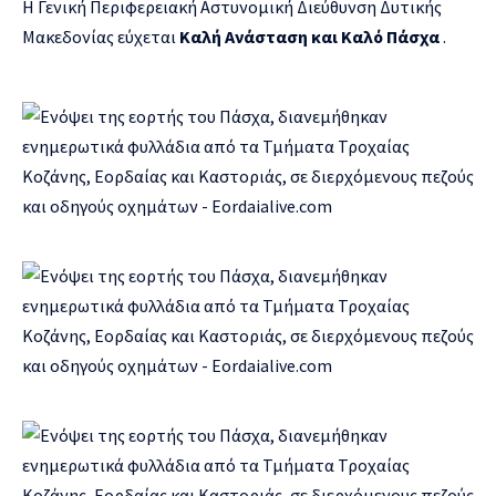
Η Γενική Περιφερειακή Αστυνομική Διεύθυνση Δυτικής
Μακεδονίας εύχεται
Καλή Ανάσταση και Καλό Πάσχα
.