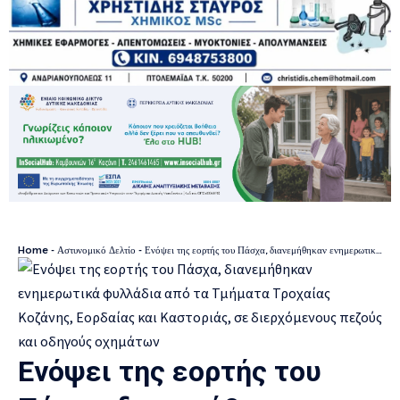
Home
-
Αστυνομικό Δελτίο
-
Ενόψει της εορτής του Πάσχα, διανεμήθηκαν ενημερωτικά φυλλάδια από τα Τμήματα Τροχαίας Κοζάνης, Εορδαίας και Καστοριάς, σε διερχόμενους πεζούς και οδηγούς οχημάτων
Ενόψει της εορτής του