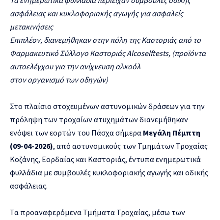
ασφάλειας και
κυκλοφοριακής αγωγής
για ασφαλείς
μετακινήσεις
Επιπλέον, διανεμήθηκαν στην πόλη της Καστοριάς από το
Φαρμακευτικό Σύλλογο Καστοριάς Alcoselftests, (προϊόντα
αυτοελέγχου για την ανίχνευση αλκοόλ
στον οργανισμό των οδηγών)
Στο πλαίσιο στοχευμένων αστυνομικών δράσεων για την
πρόληψη των τροχαίων ατυχημάτων διανεμήθηκαν
ενόψει των εορτών του Πάσχα σήμερα
Μεγάλη Πέμπτη
(09-04-2026)
, από αστυνομικούς των Τμημάτων Τροχαίας
Κοζάνης, Εορδαίας και Καστοριάς, έντυπα ενημερωτικά
φυλλάδια με συμβουλές κυκλοφοριακής αγωγής και οδικής
ασφάλειας.
Τα προαναφερόμενα Τμήματα Τροχαίας, μέσω των