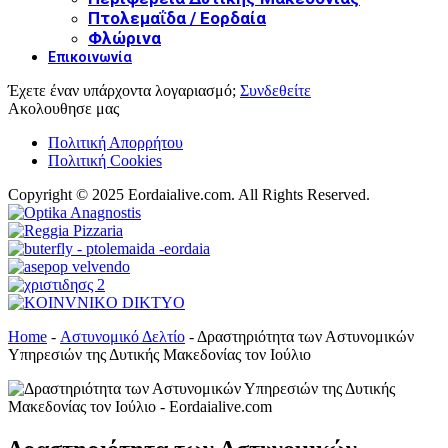
Πτολεμαΐδα / Εορδαία
Φλώρινα
Επικοινωνία
Έχετε έναν υπάρχοντα λογαριασμό;
Συνδεθείτε
Ακολουθησε μας
Πολιτική Απορρήτου
Πολιτική Cookies
Copyright © 2025 Eordaialive.com. All Rights Reserved.
Home
-
Αστυνομικό Δελτίο
-
Δραστηριότητα των Αστυνομικών
Υπηρεσιών της Δυτικής Μακεδονίας τον Ιούλιο