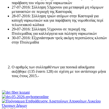
παράβαση του νόμου περί ναρκωτικών
27-07-2016: Σύλληψη 53χρονου για μεταφορά μη νόμιμων
μεταναστών σε περιοχή της Καστοριάς
28-07-2016: Σύλληψη τριών ατόμων στην Καστοριά για
κατοχή ναρκωτικών και για παράβαση της νομοθεσίας περί
τελωνειακού κώδικα
29-07-2016: Σύλληψη 51χρονου σε περιοχή της
Πτολεμαΐδας για καλλιέργεια και πώληση ναρκωτικών
30-07-2016: Εξιχνιάστηκαν τρείς ακόμη περιπτώσεις κλοπών
στην Πτολεμαΐδα
Ο αριθμός των συλληφθέντων για ποινικά αδικήματα
αυξήθηκε (135 έναντι 128) σε σχέση με τον αντίστοιχο μήνα
τους έτους 2015.-