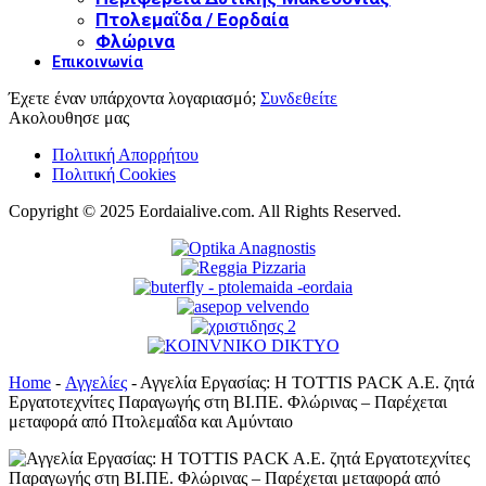
Πτολεμαΐδα / Εορδαία
Φλώρινα
Επικοινωνία
Έχετε έναν υπάρχοντα λογαριασμό;
Συνδεθείτε
Ακολουθησε μας
Πολιτική Απορρήτου
Πολιτική Cookies
Copyright © 2025 Eordaialive.com. All Rights Reserved.
Home
-
Αγγελίες
-
Αγγελία Εργασίας: Η TOTTIS PACK A.E. ζητά
Εργατοτεχνίτες Παραγωγής στη ΒΙ.ΠΕ. Φλώρινας – Παρέχεται
μεταφορά από Πτολεμαΐδα και Αμύνταιο