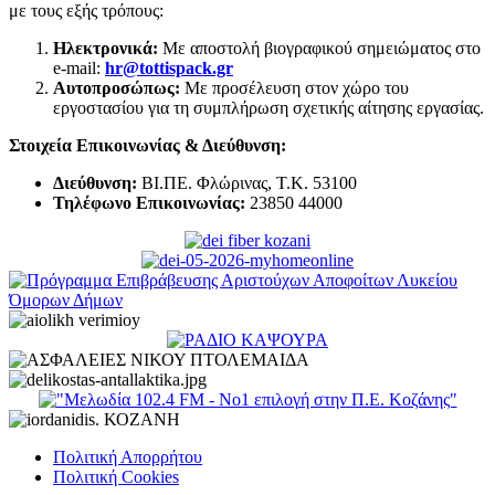
με τους εξής τρόπους:
Ηλεκτρονικά:
Με αποστολή βιογραφικού σημειώματος στο
e-mail:
hr@tottispack.gr
Αυτοπροσώπως:
Με προσέλευση στον χώρο του
εργοστασίου για τη συμπλήρωση σχετικής αίτησης εργασίας.
Στοιχεία Επικοινωνίας & Διεύθυνση:
Διεύθυνση:
ΒΙ.ΠΕ. Φλώρινας, Τ.Κ. 53100
Τηλέφωνο Επικοινωνίας:
23850 44000
Πολιτική Απορρήτου
Πολιτική Cookies