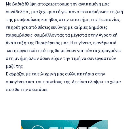
Με βαθιά θλίψη αποχαιρετούμε την αγαπημένη μας
συνάδελφο , μια ξεχωριστή γεωπόνο που αφιέρωσε τη ζωή
της με αφοσίωση και ήθος στην επιστήμη της Γεωπονίας.
Υπηρέτησε από θέσεις ευθύνης με καίριες δημόσιες
παρεμβάσεις συμβάλλοντας τα μέγιστα στην Αγροτική
Ανάπτυξη της Περιφέρειάς μας. Η ευγένεια, η ανθρωπιά
και η εργατικότητά της θα μείνουν για πάντα χαραγμένες
στη μνήμη όλων όσων είχαν την τιμή να συνεργαστούν
μαζί της.
Εκφράζουμε τα ειλικρινή μας συλλυπητήρια στην
οικογένεια και τους οικείους της. Ας είναι ελαφρύ το χώμα
που θα την σκεπάσει.