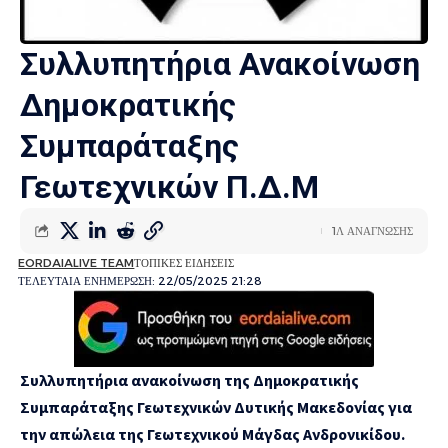
Συλλυπητήρια Ανακοίνωση
Δημοκρατικής
Συμπαράταξης
Γεωτεχνικών Π.Δ.Μ
1Λ ΑΝΑΓΝΩΣΗΣ
EORDAIALIVE TEAM
ΤΟΠΙΚΕΣ ΕΙΔΗΣΕΙΣ
ΤΕΛΕΥΤΑΙΑ ΕΝΗΜΕΡΩΣΗ: 22/05/2025 21:28
Συλλυπητήρια ανακοίνωση της Δημοκρατικής
Συμπαράταξης Γεωτεχνικών Δυτικής Μακεδονίας για
την απώλεια της Γεωτεχνικού Μάγδας Ανδρονικίδου.