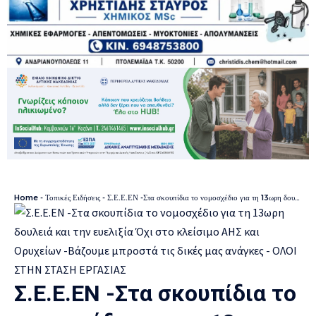
Home
-
Τοπικές Ειδήσεις
-
Σ.Ε.Ε.ΕΝ -Στα σκουπίδια το νομοσχέδιο για τη 13ωρη δουλειά και την ευελιξία Όχι στο κλείσιμο ΑΗΣ και Ορυχείων -Βάζουμε μπροστά τις δικές μας ανάγκες – ΟΛΟΙ ΣΤΗΝ ΣΤΑΣΗ ΕΡΓΑΣΙΑΣ
Σ.Ε.Ε.ΕΝ -Στα σκουπίδια το