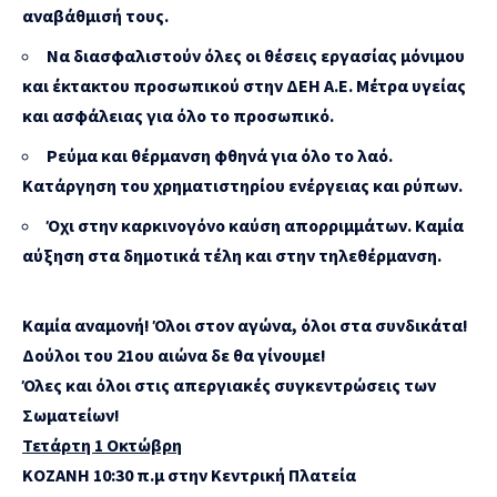
αναβάθμισή τους.
Να διασφαλιστούν όλες οι θέσεις εργασίας μόνιμου
και έκτακτου προσωπικού στην ΔΕΗ Α.Ε. Μέτρα υγείας
και ασφάλειας για όλο το προσωπικό.
Ρεύμα και θέρμανση φθηνά για όλο το λαό.
Κατάργηση του χρηματιστηρίου ενέργειας και ρύπων.
Όχι στην καρκινογόνο καύση απορριμμάτων. Καμία
αύξηση στα δημοτικά τέλη και στην τηλεθέρμανση.
Καμία αναμονή! Όλοι στον αγώνα, όλοι στα συνδικάτα!
Δούλοι του 21ου αιώνα δε θα γίνουμε!
Όλες και όλοι στις απεργιακές συγκεντρώσεις των
Σωματείων!
Τετάρτη 1 Οκτώβρη
ΚΟΖΑΝΗ 10:30 π.μ στην Κεντρική Πλατεία