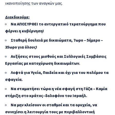
ικανοποίησης των αναγκών μας.
Διεκδικούμε:
Να ΑΠΟΣΥΡΘΕΙ το αντεργατικό τερατούργημα που
φέρνει η κυβέρνηση!
Σταθερή δουλειά με δικαιώματα, 7ωρο – 5ήμερο –
35ωρο για όλους!
Αυξήσεις στους μισθούς και Συλλογικές Συμβάσεις
Εργασίας με κατοχύρωση δικαιωμάτων.
Λεφτά για Υγεία, Παιδεία και όχι για του πολέμου τα
σφαγεία.
Να σταματήσει τώρα η νέα σφαγή στη Γάζα – Καμία
στήριξη στο κράτος–δολοφόνο του Ισραήλ.
Να μην κλείσουν οι σταθμοί και τα ορυχεία, να
συνεχίσει η λειτουργία τους με περιβαλλοντική