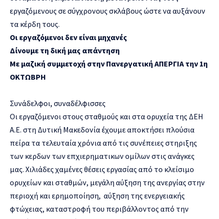
εργαζόμενους σε σύγχρονους σκλάβους ώστε να αυξάνουν
τα κέρδη τους.
Οι εργαζόμενοι δεν είναι μηχανές
Δίνουμε τη δική μας απάντηση
Με μαζική συμμετοχή στην Πανεργατική ΑΠΕΡΓΙΑ την 1η
ΟΚΤΩΒΡΗ
Συνάδελφοι, συναδέλφισσες
Οι εργαζόμενοι στους σταθμούς και στα ορυχεία της ΔΕΗ
Α.Ε. στη Δυτική Μακεδονία έχουμε αποκτήσει πλούσια
πείρα τα τελευταία χρόνια από τις συνέπειες στηριξης
των κερδων των επχιερηματικων ομίλων στις ανάγκες
μας. Χιλιάδες χαμένες θέσεις εργασίας από το κλείσιμο
ορυχείων και σταθμών, μεγάλη αύξηση της ανεργίας στην
περιοχή και ερημοποίηση, αύξηση της ενεργειακής
φτώχειας, καταστροφή του περιβάλλοντος από την