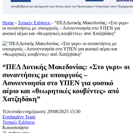
Home
-
Τοπικές Ειδήσεις
-
“ΠΕΔ Δυτικής Μακεδονίας: «Στο γκρι»
οι συναντήσεις με υπουργούς – Ασυνεννοησία στο ΥΠΕΝ για
φυσικό αέριο και «θεωρητικές κουβέντες» από Χατζηδάκη”
“ΠΕΔ Δυτικής Μακεδονίας: «Στο γκρι» οι
συναντήσεις με υπουργούς –
Ασυνεννοησία στο ΥΠΕΝ για φυσικό
αέριο και «θεωρητικές κουβέντες» από
Χατζηδάκη”
Τελευταία ενημέρωση: 29/08/2025 15:30
Eordaialive Team
Τοπικές Ειδήσεις
Κοινοποιήστε
2λ ανάγνωσης