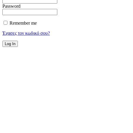
Password
Remember me
Έχασες τον κωδικό σου?