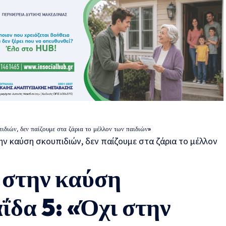
ιών, δεν παίζουμε στα ζάρια το μέλλον των παιδιών»
 στην καύση
δα 5: «Όχι στην