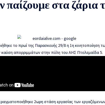
ν παίζουμε στα ζάρια 
ήθηκε το πρωί της Παρασκευής 29/8 η 1η κινητοποίηση τ
ν καύση απορριμμάτων στην πύλη του ΑΗΣ Πτολεμαΐδα 5.
ραγματοποιήθηκε 2ωρη στάση εργασίας των εργαζόμενων 