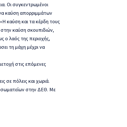
ια. Οι συγκεντρωμένοι
όνα καύση απορριμμάτων
«Η καύση και τα κέρδη τους
ι στην καύση σκουπιδιών,
ς ο λαός της περιοχής,
σει τη μάχη μέχρι να
μετοχή στις επόμενες
ς σε πόλεις και χωριά.
 σωματείων στην ΔΕΘ. Με