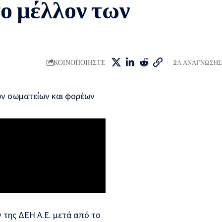
το μέλλον των
ΚΟΙΝΟΠΟΙΗΣΤΕ
2Λ ΑΝΑΓΝΩΣΗΣ
ων σωματείων και φορέων
της ΔΕΗ Α.Ε. μετά από το