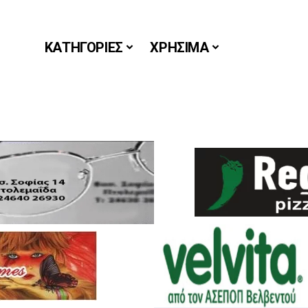
ΚΑΤΗΓΟΡΙΕΣ
ΧΡΗΣΙΜΑ