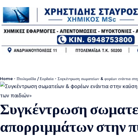
Home
-
Πτολεμαΐδα / Εορδαία
-
Συγκέντρωση σωματείων & φορέων ενάντια στην
Συγκέντρωση σωματεί
απορριμμάτων στην π