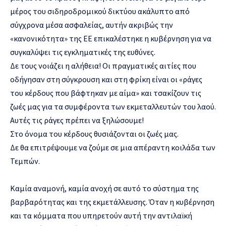
μέρος του σιδηροδρομικού δικτύου ακάλυπτο από
σύγχρονα μέσα ασφαλείας, αυτήν ακριβώς την
«κανονικότητα» της ΕΕ επικαλέστηκε η κυβέρνηση για να
συγκαλύψει τις εγκληματικές της ευθύνες.
Δε τους νοιάζει η αλήθεια! Οι πραγματικές αιτίες που
οδήγησαν στη σύγκρουση και στη φρίκη είναι οι «ράγες
του κέρδους που βάφτηκαν με αίμα» και τσακίζουν τις
ζωές μας για τα συμφέροντα των εκμεταλλευτών του λαού.
Αυτές τις ράγες πρέπει να ξηλώσουμε!
Στο όνομα του κέρδους θυσιάζονται οι ζωές μας.
Δε θα επιτρέψουμε να ζούμε σε μια απέραντη κοιλάδα των
Τεμπών.
Καμία αναμονή, καμία ανοχή σε αυτό το σύστημα της
βαρβαρότητας και της εκμετάλλευσης. Όταν η κυβέρνηση
και τα κόμματα που υπηρετούν αυτή την αντιλαϊκή