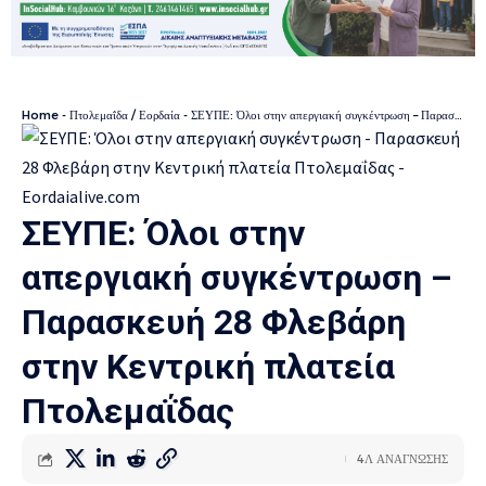
Home
-
Πτολεμαΐδα / Εορδαία
-
ΣΕΥΠΕ: Όλοι στην απεργιακή συγκέντρωση – Παρασκευή 28 Φλεβάρη στην Κεντρική πλατεία Πτολεμαΐδας
ΣΕΥΠΕ: Όλοι στην
απεργιακή συγκέντρωση –
Παρασκευή 28 Φλεβάρη
στην Κεντρική πλατεία
Πτολεμαΐδας
4Λ ΑΝΑΓΝΩΣΗΣ