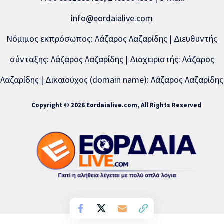
info@eordaialive.com
Νόμιμος εκπρόσωπος: Λάζαρος Λαζαρίδης | Διευθυντής
σύνταξης: Λάζαρος Λαζαρίδης | Διαχειριστής: Λάζαρος
Λαζαρίδης | Δικαιούχος (domain name): Λάζαρος Λαζαρίδης
Copyright © 2026 Eordaialive.com, All Rights Reserved