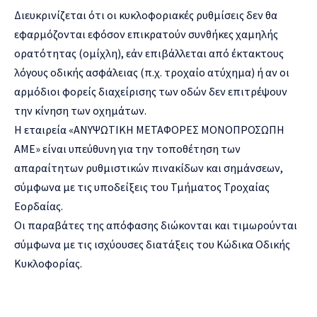
Διευκρινίζεται ότι οι κυκλοφοριακές ρυθμίσεις δεν θα
εφαρμόζονται εφόσον επικρατούν συνθήκες χαμηλής
ορατότητας (ομίχλη), εάν επιβάλλεται από έκτακτους
λόγους οδικής ασφάλειας (π.χ. τροχαίο ατύχημα) ή αν οι
αρμόδιοι φορείς διαχείρισης των οδών δεν επιτρέψουν
την κίνηση των οχημάτων.
Η εταιρεία «ΑΝΥΨΩΤΙΚΗ ΜΕΤΑΦΟΡΕΣ ΜΟΝΟΠΡΟΣΩΠΗ
ΑΜΕ» είναι υπεύθυνη για την τοποθέτηση των
απαραίτητων ρυθμιστικών πινακίδων και σημάνσεων,
σύμφωνα με τις υποδείξεις του Τμήματος Τροχαίας
Εορδαίας.
Οι παραβάτες της απόφασης διώκονται και τιμωρούνται
σύμφωνα με τις ισχύουσες διατάξεις του Κώδικα Οδικής
Κυκλοφορίας.