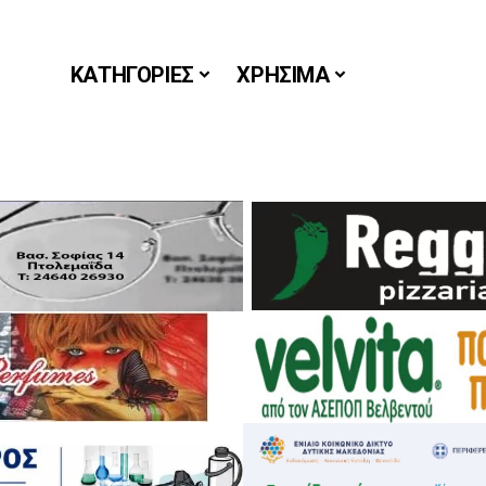
ΚΑΤΗΓΟΡΙΕΣ
ΧΡΗΣΙΜΑ