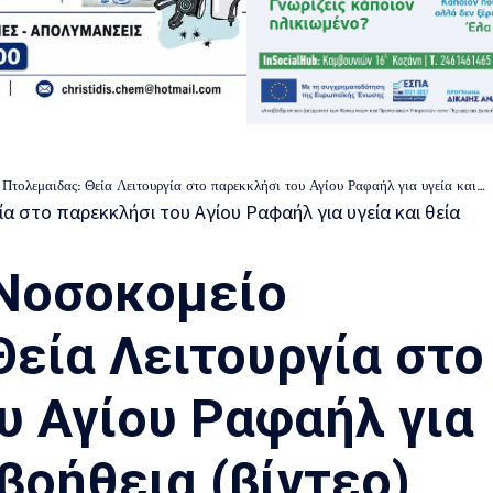
ιδας: Θεία Λειτουργία στο παρεκκλήσι του Αγίου Ραφαήλ για υγεία και θεία βοήθεια (βίντεο)
Νοσοκομείο
Θεία Λειτουργία στο
υ Αγίου Ραφαήλ για
 βοήθεια (βίντεο)