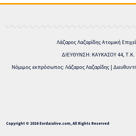
Λάζαρος Λαζαρίδης Ατομική Επιχε
ΔΙΕΥΘΥΝΣΗ: ΚΑΥΚΑΣΟΥ 44, Τ.Κ. 5
Νόμιμος εκπρόσωπος: Λάζαρος Λαζαρίδης | Διευθυντής
Copyright © 2026 Eordaialive.com, All Rights Reserved