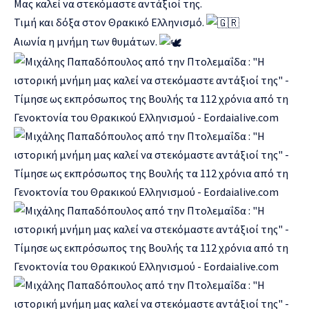
Μας καλεί να στεκόμαστε αντάξιοί της.
Τιμή και δόξα στον Θρακικό Ελληνισμό.
Αιωνία η μνήμη των θυμάτων.