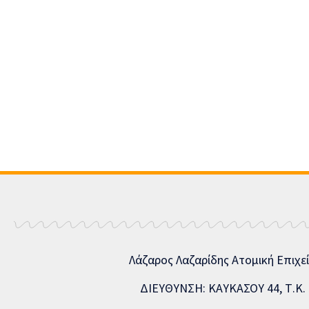
Λάζαρος Λαζαρίδης Ατομική Επιχε
ΔΙΕΥΘΥΝΣΗ: ΚΑΥΚΑΣΟΥ 44, Τ.Κ. 5