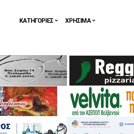
ΚΑΤΗΓΟΡΙΕΣ
ΧΡΗΣΙΜΑ