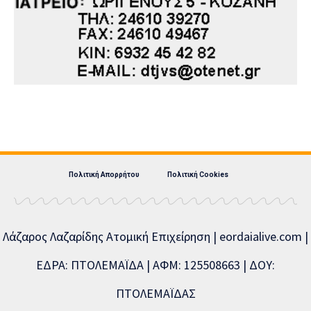
Πολιτική Απορρήτου
Πολιτική Cookies
Λάζαρος Λαζαρίδης Ατομική Επιχείρηση | eordaialive.com |
ΕΔΡΑ: ΠΤΟΛΕΜΑΪΔΑ | ΑΦΜ: 125508663 | ΔΟΥ:
ΠΤΟΛΕΜΑΪΔΑΣ