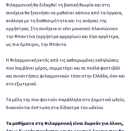
Φιλαρμονική θα διδαχθεί τη βασική θεωρία και στη
συνέχεια θα ξεκινήσει να μαθαίνει κάποιο από τα όργανα,
ανάλογα με τη διαθεσιμότητα και τις ανάγκες της
ορχήστρας. Στη συνέχεια οι νέοι μουσικοί πλαισιώνουν
την Μπαντίνα (ορχήστρα αρχαρίων) και λίγο αργότερα,
ως πιο έμπειροι, την Μπάντα.
Η Φιλαρμονική εκτός από τις καθιερωμένες εκδηλώσεις
που λαμβάνει μέρος, συμμετέχει και σε πολλά φεστιβάλ
και συναντήσεις φιλαρμονικών τόσο στην Ελλάδα, όσο και
στο εξωτερικό.
Τα μέλη της που φοιτούν παράλληλα στο Δημοτικό ωδείο,
δικαιούνται έκπτωση στα δίδακτρα του ωδείου.
Τα μαθήματα στη Φιλαρμονική είναι δωρεάν για όλους,
όπως δωρεάν παρέχεται και το μουσικό όργανο που θα