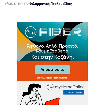
ΜΕ ΕΤΙΚΕΤΑ:
Φιλαρμονική Πτολεμαΐδας