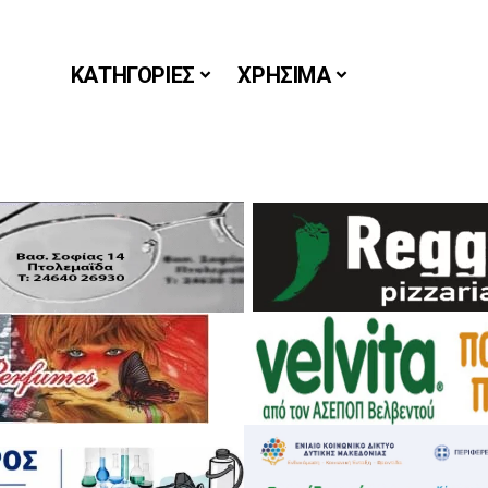
ΚΑΤΗΓΟΡΙΕΣ
ΧΡΗΣΙΜΑ