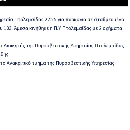
ρεσία Πτολεμαΐδας 22:25 για πυρκαγιά σε σταθμευμένο
 103. Άμεσα κινήθηκε η Π.Υ Πτολεμαΐδας με 2 οχήματα
 ο Διοικητής της Πυροσβεστικής Υπηρεσίας Πτολεμαΐδας
δης.
 το Ανακριτικό τμήμα της Πυροσβεστικής Υπηρεσίας