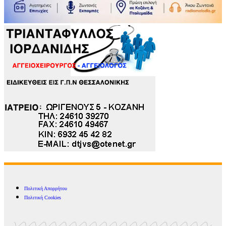
Πολιτική Απορρήτου
Πολιτική Cookies