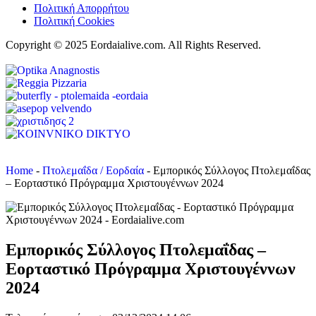
Πολιτική Απορρήτου
Πολιτική Cookies
Copyright © 2025 Eordaialive.com. All Rights Reserved.
Home
-
Πτολεμαΐδα / Εορδαία
-
Εμπορικός Σύλλογος Πτολεμαΐδας
– Εορταστικό Πρόγραμμα Χριστουγέννων 2024
Εμπορικός Σύλλογος Πτολεμαΐδας –
Εορταστικό Πρόγραμμα Χριστουγέννων
2024