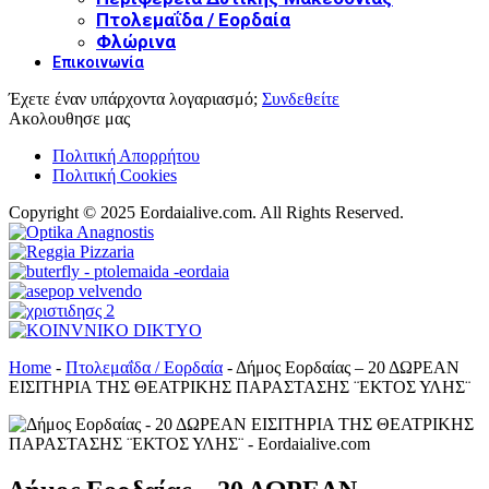
Πτολεμαΐδα / Εορδαία
Φλώρινα
Επικοινωνία
Έχετε έναν υπάρχοντα λογαριασμό;
Συνδεθείτε
Ακολουθησε μας
Πολιτική Απορρήτου
Πολιτική Cookies
Copyright © 2025 Eordaialive.com. All Rights Reserved.
Home
-
Πτολεμαΐδα / Εορδαία
-
Δήμος Εορδαίας – 20 ΔΩΡΕΑΝ
ΕΙΣΙΤΗΡΙΑ ΤΗΣ ΘΕΑΤΡΙΚΗΣ ΠΑΡΑΣΤΑΣΗΣ ¨ΕΚΤΟΣ ΥΛΗΣ¨