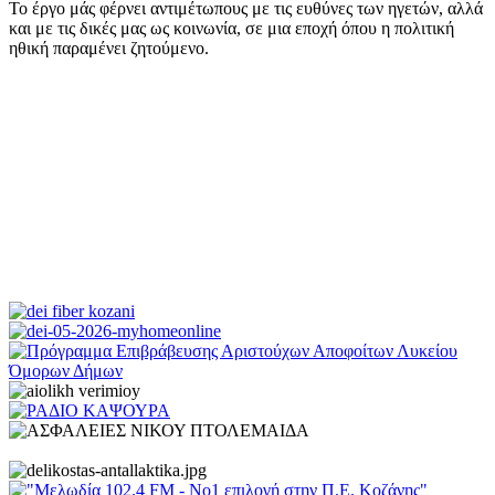
Το έργο μάς φέρνει αντιμέτωπους με τις ευθύνες των ηγετών, αλλά
και με τις δικές μας ως κοινωνία, σε μια εποχή όπου η πολιτική
ηθική παραμένει ζητούμενο.