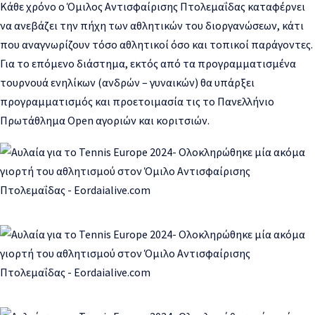
Κάθε χρόνο ο Όμιλος Αντισφαίρισης Πτολεμαΐδας καταφέρνει
να ανεβάζει την πήχη των αθλητικών του διοργανώσεων, κάτι
που αναγνωρίζουν τόσο αθλητικοί όσο και τοπικοί παράγοντες.
Για το επόμενο διάστημα, εκτός από τα προγραμματισμένα
τουρνουά ενηλίκων (ανδρών – γυναικών) θα υπάρξει
προγραμματισμός και προετοιμασία τις το Πανελλήνιο
Πρωτάθλημα Open αγοριών και κοριτσιών.