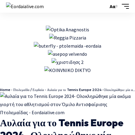
Αα
Home
-
Πτολεμαΐδα / Εορδαία
-
Αυλαία για το Tennis Europe 2024- Ολοκληρώθηκε μία ακόμα γιορτή του αθλητισμού στον Όμιλο Αντισφαίρισης Πτολεμαΐδας
Αυλαία για το Tennis Europe