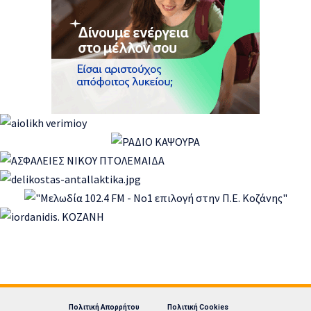
Πολιτική Απορρήτου
Πολιτική Cookies